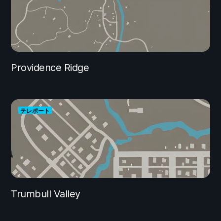
Providence Ridge
テレポート
Trumbull Valley