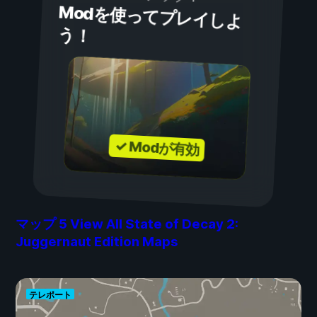
Modを使ってプレイしよ
う！
✓ Modが有効
マップ
5
View All State of Decay 2:
Juggernaut Edition Maps
テレポート