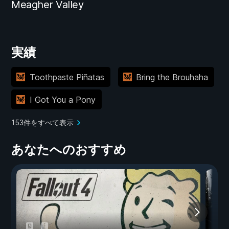
Meagher Valley
実績
Toothpaste Piñatas
Bring the Brouhaha
I Got You a Pony
153件をすべて表示
あなたへのおすすめ