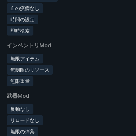
血の疫病なし
時間の設定
即時検索
インベントリMod
無限アイテム
無制限のリソース
無限重量
武器Mod
反動なし
リロードなし
無限の弾薬