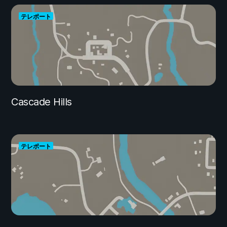
テレポート
Cascade Hills
テレポート