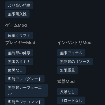
より高い精度
無限耐久性
ゲームMod
簡単クラフト
プレイヤーMod
インベントリMod
無制限の健康
無限アイテム
無限スタミナ
無制限のリソース
疲労なし
無限重量
即時アップグレード
武器Mod
無制限カーフューエ
反動なし
ル
リロードなし
即時ラジオコマンド