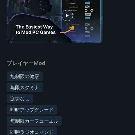
プレイヤーMod
無制限の健康
無限スタミナ
疲労なし
即時アップグレード
無制限カーフューエル
即時ラジオコマンド