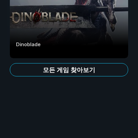
Dinoblade
모든 게임 찾아보기