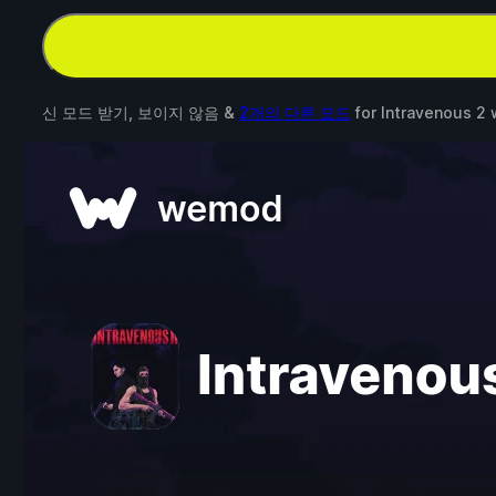
신 모드 받기, 보이지 않음 &
2개의 다른 모드
for
Intravenous 2