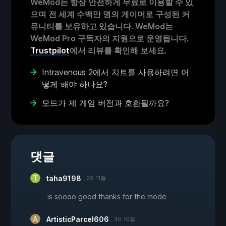
WeMod는 항상 안전하게 무료로 이용할 수 있
으며 전 세계 수백만 명의 게이머로 구성된 커
뮤니티를 보유하고 있습니다. WeMod는
WeMod Pro 구독자의 지원으로 운영됩니다.
Trustpilot
에서 리뷰를 확인해 보세요.
Intravenous 2에서 치트를 사용하려면 어
떻게 해야 하나요?
모드가 제 게임 버전과 호환될까요?
댓글
taha9198
29 11월
is soooo good thanks for the mode
ArtisticParcel606
30 10월