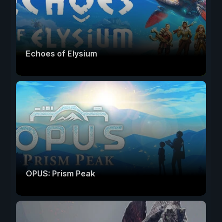
Echoes of Elysium
OPUS: Prism Peak