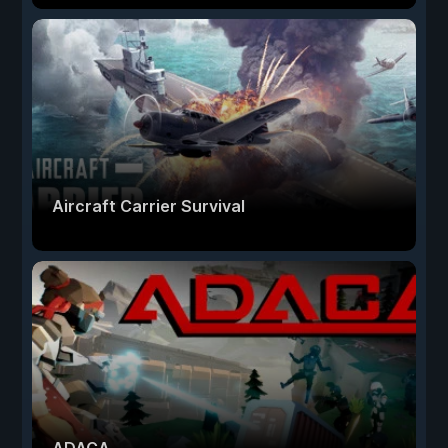
Aircraft Carrier Survival