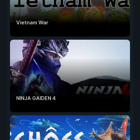
Vietnam War
NINJA GAIDEN 4