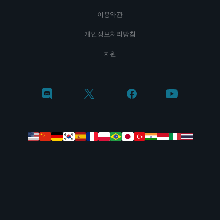
이용약관
개인정보처리방침
지원