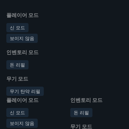
플레이어 모드
신 모드
보이지 않음
인벤토리 모드
돈 리필
무기 모드
무기 탄약 리필
플레이어 모드
인벤토리 모드
신 모드
돈 리필
보이지 않음
무기 모드