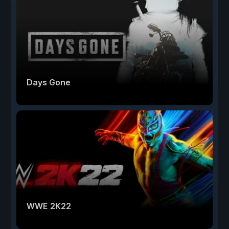
Days Gone
WWE 2K22