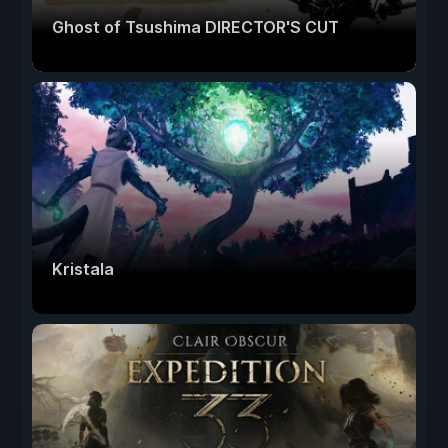
Ghost of Tsushima DIRECTOR'S CUT
Kristala