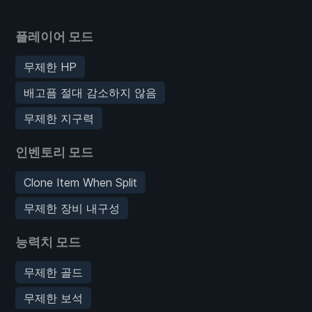
플레이어 모드
무제한 HP
배고픔 절대 감소하지 않음
무제한 지구력
인벤토리 모드
Clone Item When Split
무제한 장비 내구성
능력치 모드
무제한 골드
무제한 보석