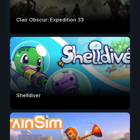
Clair Obscur: Expedition 33
Shelldiver