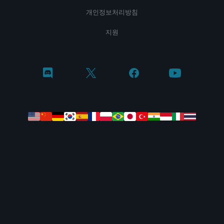
개인정보처리방침
지원