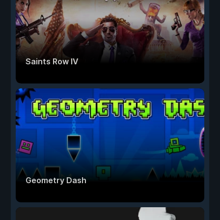
Saints Row IV
Geometry Dash