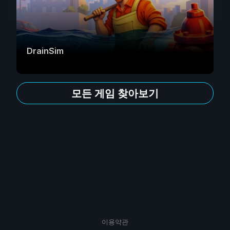
DrainSim
모든 게임 찾아보기
이용약관