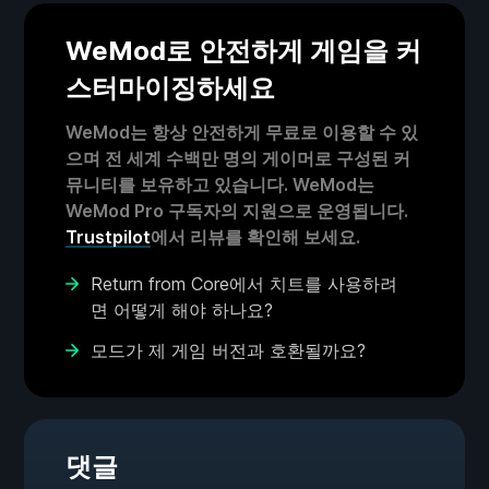
WeMod로 안전하게 게임을 커
스터마이징하세요
WeMod는 항상 안전하게 무료로 이용할 수 있
으며 전 세계 수백만 명의 게이머로 구성된 커
뮤니티를 보유하고 있습니다. WeMod는
WeMod Pro 구독자의 지원으로 운영됩니다.
Trustpilot
에서 리뷰를 확인해 보세요.
Return from Core에서 치트를 사용하려
면 어떻게 해야 하나요?
모드가 제 게임 버전과 호환될까요?
댓글