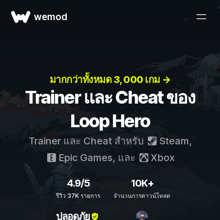
wemod
มากกว่าทั้งหมด 3, 000 เกม →
Trainer และ Cheat ของ
Loop Hero
Trainer และ Cheat สำหรับ
Steam
,
Epic Games
, และ
Xbox
4.9/5
10K+
รีวิว 37K รายการ
จำนวนการดาวน์โหลด
ปลอดภัย