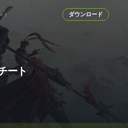
ダウンロード
ント
ーとチート