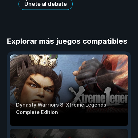
Únete al debate
Explorar más juegos compatibles
Dynasty Warriors 8: Xtreme Legends
Complete Edition