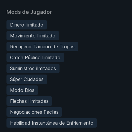
Mods de Jugador
Dinero ilimitado
Movimiento Ilimitado
Recuperar Tamaño de Tropas
Orden Público Ilimitado
Suministros ilimitados
Súper Ciudades
Modo Dios
Flechas Ilimitadas
Negociaciones Fáciles
Habilidad Instantánea de Enfriamiento