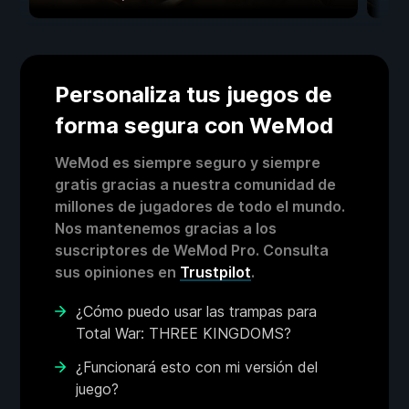
Personaliza tus juegos de
forma segura con WeMod
WeMod es siempre seguro y siempre
gratis gracias a nuestra comunidad de
millones de jugadores de todo el mundo.
Nos mantenemos gracias a los
suscriptores de WeMod Pro. Consulta
sus opiniones en
Trustpilot
.
¿Cómo puedo usar las trampas para
Total War: THREE KINGDOMS?
¿Funcionará esto con mi versión del
juego?