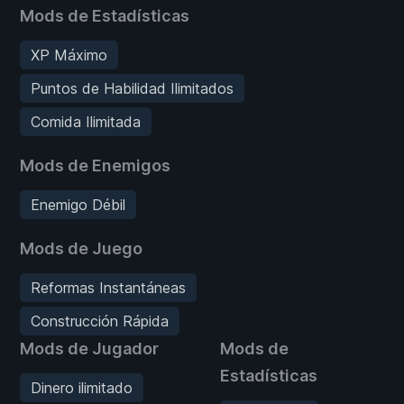
Mods de Estadísticas
XP Máximo
Puntos de Habilidad Ilimitados
Comida Ilimitada
Mods de Enemigos
Enemigo Débil
Mods de Juego
Reformas Instantáneas
Construcción Rápida
Mods de Jugador
Mods de
Estadísticas
Dinero ilimitado