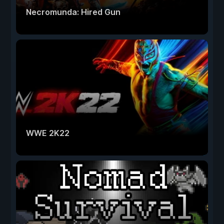
Necromunda: Hired Gun
WWE 2K22