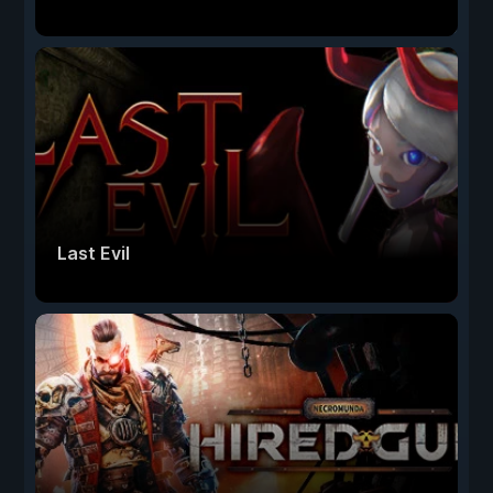
Last Evil