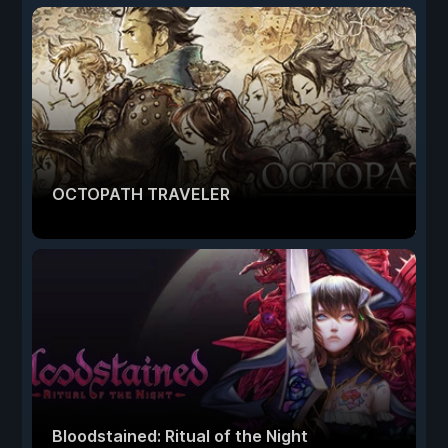
OCTOPATH TRAVELER
Bloodstained: Ritual of the Night