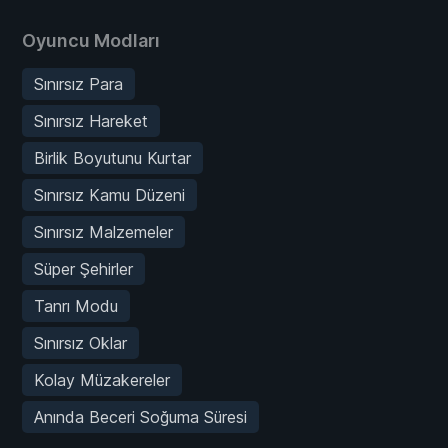
Oyuncu Modları
Sınırsız Para
Sınırsız Hareket
Birlik Boyutunu Kurtar
Sınırsız Kamu Düzeni
Sınırsız Malzemeler
Süper Şehirler
Tanrı Modu
Sınırsız Oklar
Kolay Müzakereler
Anında Beceri Soğuma Süresi