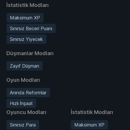
İstatistik Modları
Maksimum XP
Sınırsız Beceri Puanı
Sınırsız Yiyecek
Düşmanlar Modları
Zayıf Düşman
Oyun Modları
Anında Reformlar
Hızlı İnşaat
Oyuncu Modları
İstatistik Modları
Sınırsız Para
Maksimum XP