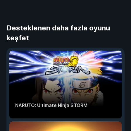
Desteklenen daha fazla oyunu
keşfet
NARUTO: Ultimate Ninja STORM