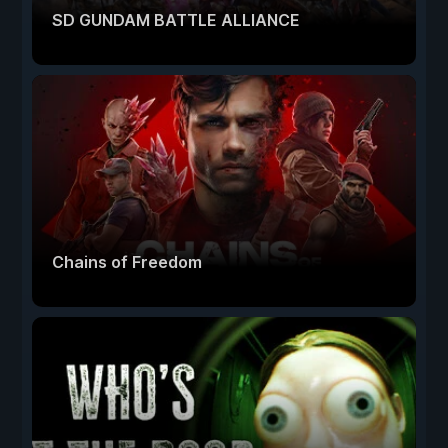
SD GUNDAM BATTLE ALLIANCE
Chains of Freedom