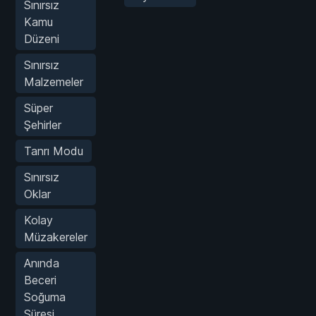
Sınırsız
Kamu
Düzeni
Sınırsız
Malzemeler
Süper
Şehirler
Tanrı Modu
Sınırsız
Oklar
Kolay
Müzakereler
Anında
Beceri
Soğuma
Süresi