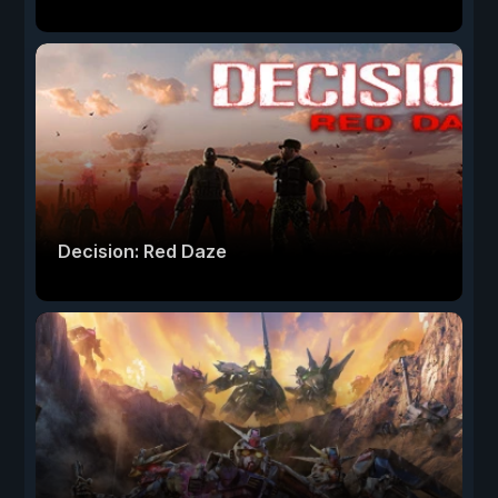
Decision: Red Daze