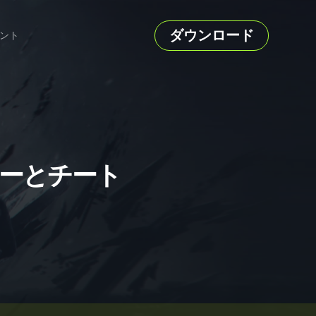
ダウンロード
ント
トレーナーとチート