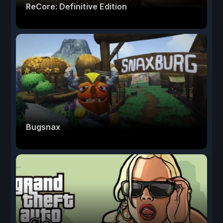
ReCore: Definitive Edition
Bugsnax