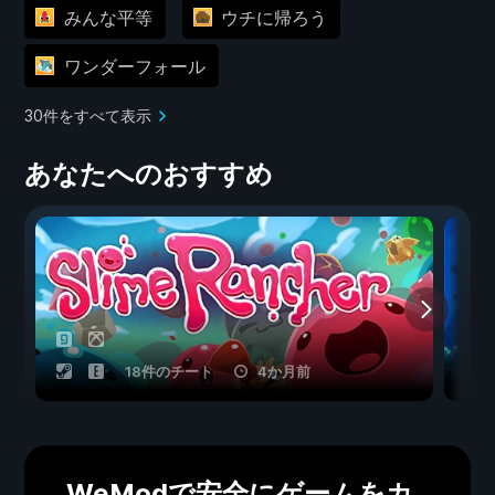
みんな平等
ウチに帰ろう
ワンダーフォール
30件をすべて表示
あなたへのおすすめ
18件のチート
4か月前
WeModで安全にゲームをカ