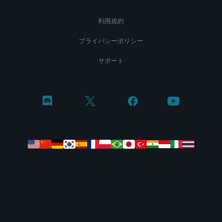
利用規約
プライバシーポリシー
サポート