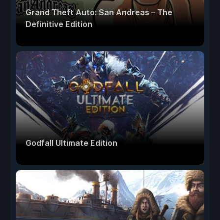
Grand Theft Auto: San Andreas – The
Definitive Edition
Godfall Ultimate Edition