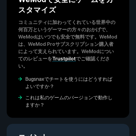
スタマイズ
コミュニティに加わってくれている世界中の
何百万というゲーマーの方々のおかげで、
WeModはいつでも安全で無料です。WeMod
は、WeMod Proサブスクリプション購入者
によって支えられています。WeModについ
てのレビューを
Trustpilot
でご確認くださ
い。
Bugsnaxでチートを使うにはどうすれば
よいですか？
これは私のゲームのバージョンで動作し
ますか？