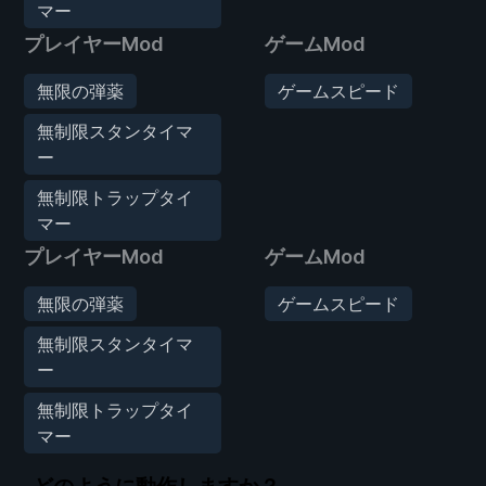
マー
プレイヤーMod
ゲームMod
無限の弾薬
ゲームスピード
無制限スタンタイマ
ー
無制限トラップタイ
マー
プレイヤーMod
ゲームMod
無限の弾薬
ゲームスピード
無制限スタンタイマ
ー
無制限トラップタイ
マー