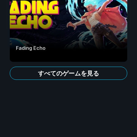
Fading Echo
すべてのゲームを見る