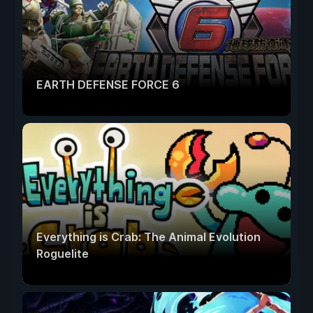
EARTH DEFENSE FORCE 6
Everything is Crab: The Animal Evolution
Roguelite