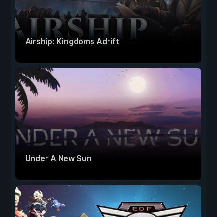
Airship: Kingdoms Adrift
Under A New Sun