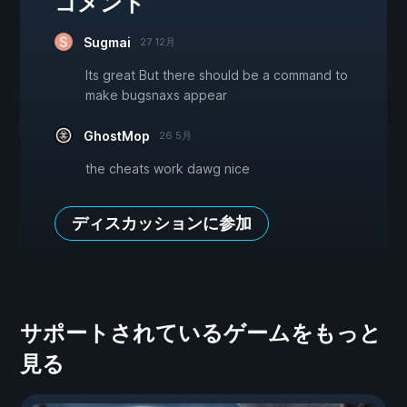
コメント
Sugmai
27 12月
Its great But there should be a command to
make bugsnaxs appear
GhostMop
26 5月
the cheats work dawg nice
ディスカッションに参加
サポートされているゲームをもっと
見る