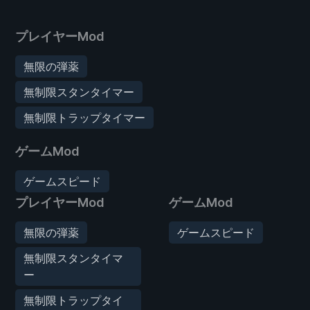
プレイヤーMod
無限の弾薬
無制限スタンタイマー
無制限トラップタイマー
ゲームMod
ゲームスピード
プレイヤーMod
ゲームMod
無限の弾薬
ゲームスピード
無制限スタンタイマ
ー
無制限トラップタイ