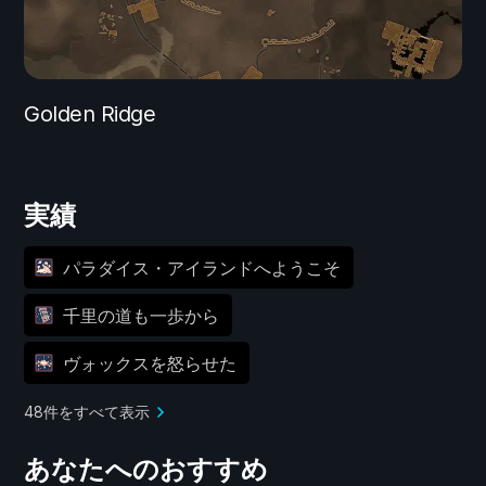
Golden Ridge
実績
パラダイス・アイランドへようこそ
千里の道も一歩から
ヴォックスを怒らせた
48件をすべて表示
あなたへのおすすめ