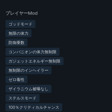
プレイヤーMod
ゴッドモード
無限の体力
防御乗数
コンパニオンの体力無制限
ガジェットエネルギー無制限
無制限のインヘイラー
ゼロ毒性
ザイラニウム被曝なし
ステルスモード
100％クリティカルチャンス