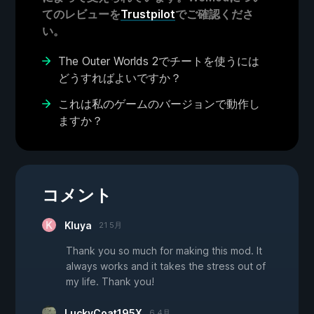
てのレビューを
Trustpilot
でご確認くださ
い。
The Outer Worlds 2でチートを使うには
どうすればよいですか？
これは私のゲームのバージョンで動作し
ますか？
コメント
Kluya
21 5月
Thank you so much for making this mod. It
always works and it takes the stress out of
my life. Thank you!
LuckyCoat195X
6 4月