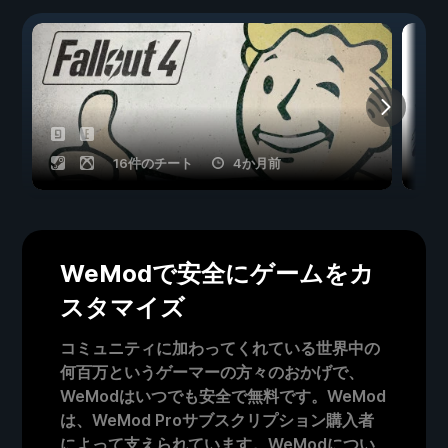
16件のチート
4か月前
WeModで安全にゲームをカ
スタマイズ
コミュニティに加わってくれている世界中の
何百万というゲーマーの方々のおかげで、
WeModはいつでも安全で無料です。WeMod
は、WeMod Proサブスクリプション購入者
によって支えられています。WeModについ