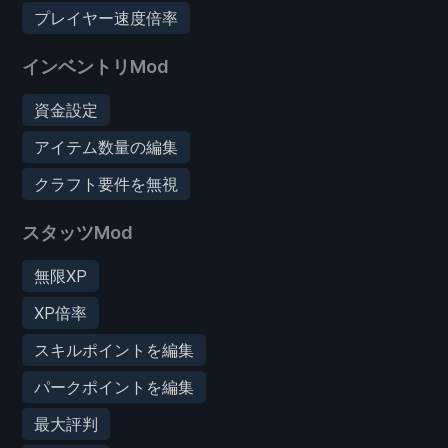
プレイヤー速度倍率
インベントリMod
資金設定
アイテム数量の編集
クラフト要件を無視
スタッツMod
無限XP
XP倍率
スキルポイントを編集
パークポイントを編集
最大評判