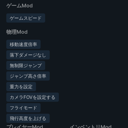
ゲームMod
ゲームスピード
物理Mod
移動速度倍率
落下ダメージなし
無制限ジャンプ
ジャンプ高さ倍率
重力を設定
カメラFOVを設定する
フライモード
飛行高度を上げる
プレイヤーMod
インベントリMod