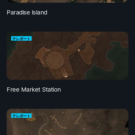
Paradise Island
テレポート
Free Market Station
テレポート