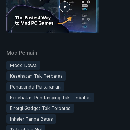
Mod Pemain
Mode Dewa
Kesehatan Tak Terbatas
Pengganda Pertahanan
Kesehatan Pendamping Tak Terbatas
Energi Gadget Tak Terbatas
Inhaler Tanpa Batas
Toksistitas Nol