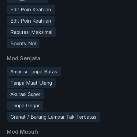
Edit Poin Keahlian
Edit Poin Keahlian
Reputasi Maksimal
Bounty Nol
Mod Senjata
Amunisi Tanpa Batas
Tanpa Muat Ulang
Akurasi Super
Tanpa Gegar
Granat / Barang Lempar Tak Terbatas
Mod Musuh