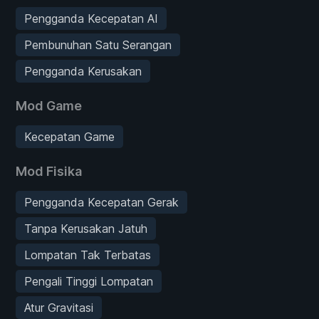
Pengganda Kecepatan AI
Pembunuhan Satu Serangan
Pengganda Kerusakan
Mod Game
Kecepatan Game
Mod Fisika
Pengganda Kecepatan Gerak
Tanpa Kerusakan Jatuh
Lompatan Tak Terbatas
Pengali Tinggi Lompatan
Atur Gravitasi