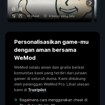
16 cheat
4 bulan yang lalu
Personalisasikan game-mu
dengan aman bersama
WeMod
WeMod selalu aman dan gratis berkat
komunitas kami yang terdiri dari jutaan
gamer di seluruh dunia. Kami didukung
oleh pelanggan WeMod Pro. Lihat ulasan
kami di
Trustpilot
.
Bagaimana cara menggunakan cheat di