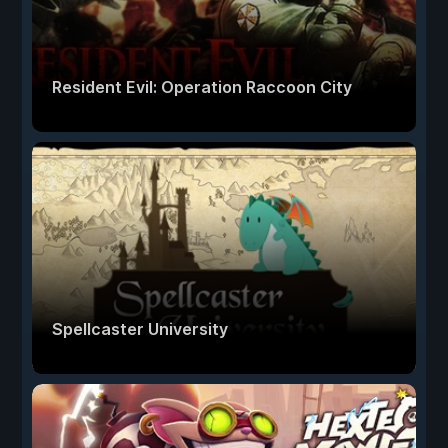
Resident Evil: Operation Raccoon City
Spellcaster University