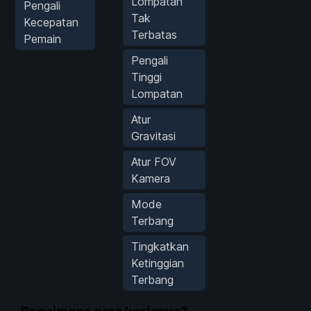
Lompatan
Pengali
Tak
Kecepatan
Terbatas
Pemain
Pengali
Tinggi
Lompatan
Atur
Gravitasi
Atur FOV
Kamera
Mode
Terbang
Tingkatkan
Ketinggian
Terbang