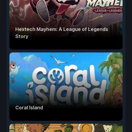
Hextech Mayhem: A League of Legends
Story
Coral Island