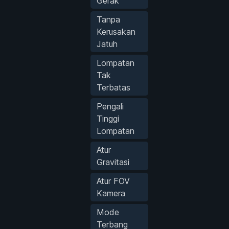
Gerak
Tanpa
Kerusakan
Jatuh
Lompatan
Tak
Terbatas
Pengali
Tinggi
Lompatan
Atur
Gravitasi
Atur FOV
Kamera
Mode
Terbang