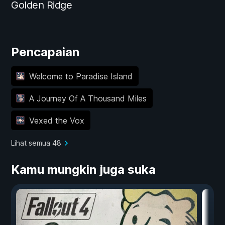
Golden Ridge
Pencapaian
Welcome to Paradise Island
A Journey Of A Thousand Miles
Vexed the Vox
Lihat semua 48
Kamu mungkin juga suka