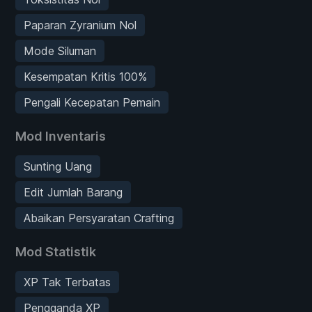
Paparan Zyranium Nol
Mode Siluman
Kesempatan Kritis 100%
Pengali Kecepatan Pemain
Mod Inventaris
Sunting Uang
Edit Jumlah Barang
Abaikan Persyaratan Crafting
Mod Statistik
XP Tak Terbatas
Pengganda XP