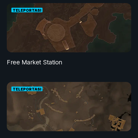
TELEPORTASI
Free Market Station
TELEPORTASI