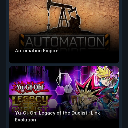
Automation Empire
Yu-Gi-Oh! Legacy of the Duelist : Link
Evolution