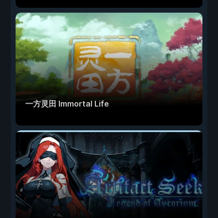
一方灵田 Immortal Life