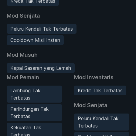
Kredit Tak Terbatas
Mod Senjata
Peluru Kendali Tak Terbatas
Cooldown Misil Instan
Mod Musuh
Kapal Sasaran yang Lemah
Mod Pemain
Mod Inventaris
Lambung Tak
Kredit Tak Terbatas
Terbatas
Mod Senjata
Perlindungan Tak
Terbatas
Peluru Kendali Tak
Terbatas
Kekuatan Tak
Terbatas