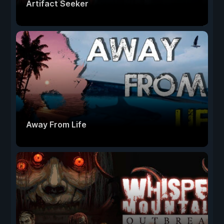
Artifact Seeker
Away From Life