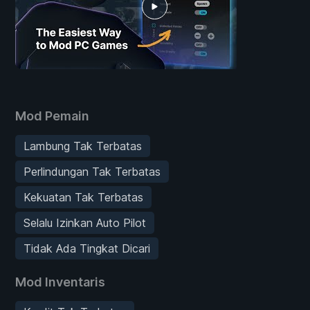
Mod Pemain
Lambung Tak Terbatas
Perlindungan Tak Terbatas
Kekuatan Tak Terbatas
Selalu Izinkan Auto Pilot
Tidak Ada Tingkat Dicari
Mod Inventaris