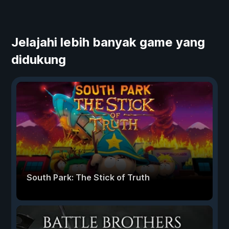
Jelajahi lebih banyak game yang
didukung
South Park: The Stick of Truth