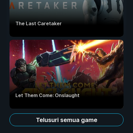
The Last Caretaker
Let Them Come: Onslaught
Telusuri semua game