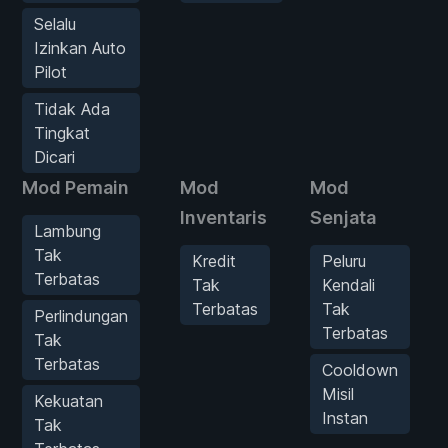
Selalu
Izinkan Auto
Pilot
Tidak Ada
Tingkat
Dicari
Mod Pemain
Mod
Mod
Inventaris
Senjata
Lambung
Tak
Kredit
Peluru
Terbatas
Tak
Kendali
Terbatas
Tak
Perlindungan
Terbatas
Tak
Terbatas
Cooldown
Misil
Kekuatan
Instan
Tak