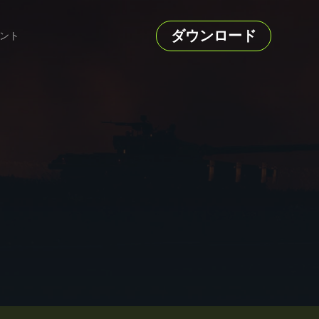
ダウンロード
ント