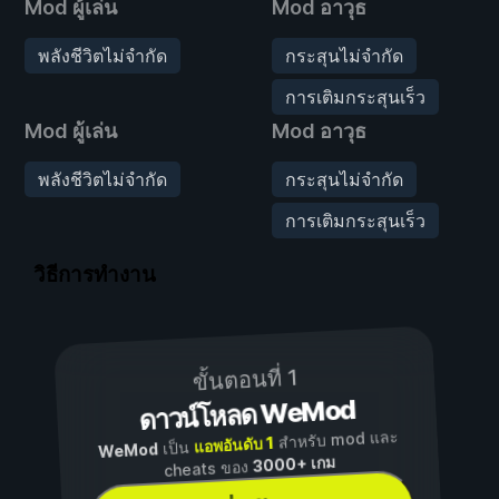
Mod ผู้เล่น
Mod อาวุธ
พลังชีวิตไม่จำกัด
กระสุนไม่จำกัด
การเติมกระสุนเร็ว
Mod ผู้เล่น
Mod อาวุธ
พลังชีวิตไม่จำกัด
กระสุนไม่จำกัด
การเติมกระสุนเร็ว
วิธีการทำงาน
ขั้นตอนที่ 1
ดาวน์โหลด WeMod
สำหรับ mod และ
แอพอันดับ 1
เป็น
WeMod
3000+ เกม
cheats ของ