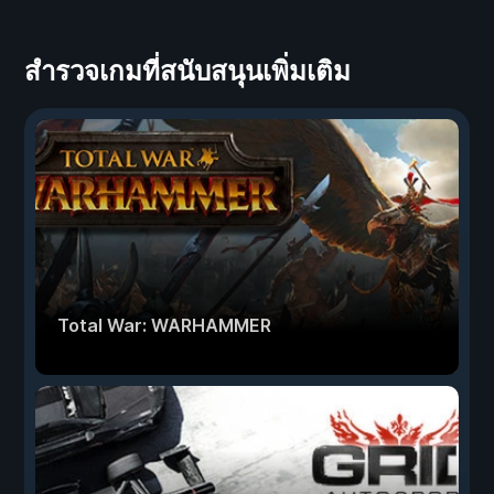
สำรวจเกมที่สนับสนุนเพิ่มเติม
Total War: WARHAMMER