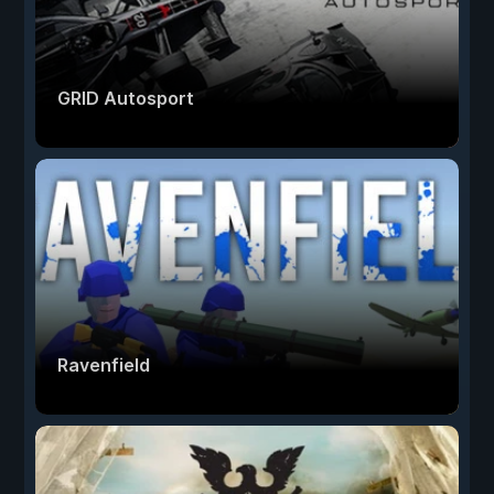
GRID Autosport
Ravenfield