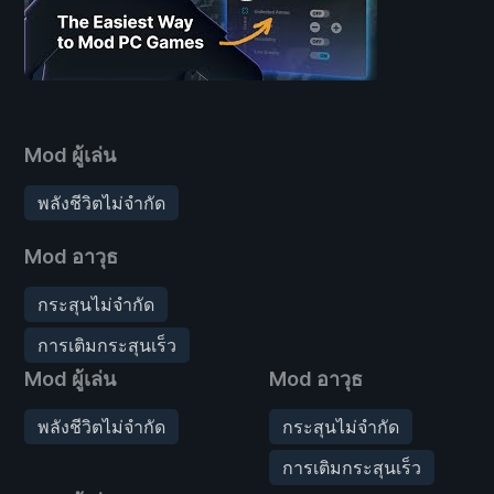
Mod ผู้เล่น
พลังชีวิตไม่จำกัด
Mod อาวุธ
กระสุนไม่จำกัด
การเติมกระสุนเร็ว
Mod ผู้เล่น
Mod อาวุธ
พลังชีวิตไม่จำกัด
กระสุนไม่จำกัด
การเติมกระสุนเร็ว