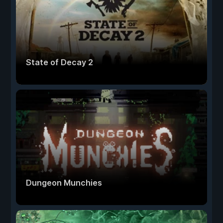
State of Decay 2
Dungeon Munchies