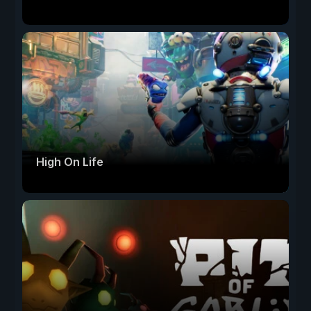
High On Life