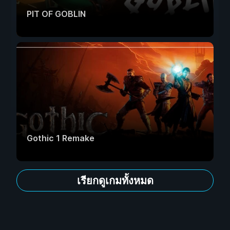
PIT OF GOBLIN
Gothic 1 Remake
เรียกดูเกมทั้งหมด