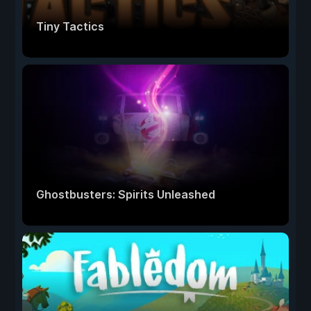
Tiny Tactics
Ghostbusters: Spirits Unleashed