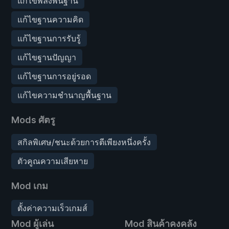
แก้ไขพลังพื้นฐาน
แก้ไขฐานความคิด
แก้ไขฐานการรับรู้
แก้ไขฐานปัญญา
แก้ไขฐานการอยู่รอด
แก้ไขความชำนาญพื้นฐาน
Mods ศัตรู
สกิลพิเศษ/ชนะด้วยการตีเพียงหนึ่งครั้ง
ตัวคูณความเสียหาย
Mod เกม
ตั้งค่าความเร็วเกมส์
Mod ผู้เล่น
Mod สินค้าคงคลัง