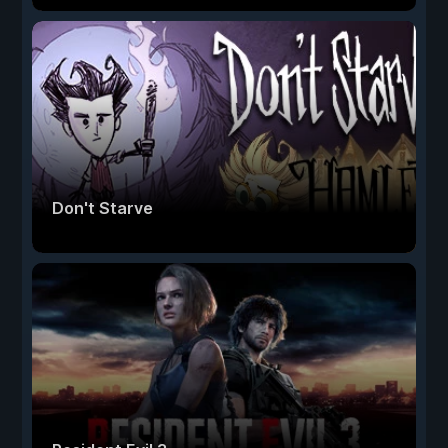
Don't Starve