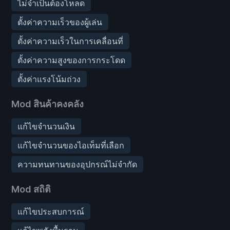
ไม่จำเป็นต้องโหลด
ตั้งค่าความเร็วของผู้เล่น
ตั้งค่าความเร็วในการเคลื่อนที่
ตั้งค่าความสูงของการกระโดด
ตั้งค่าแรงโน้มถ่วง
Mod สินค้าคงคลัง
แก้ไขจำนวนเงิน
แก้ไขจำนวนของไอเท็มที่เลือก
ความทนทานของอุปกรณ์ไม่จำกัด
Mod สถิติ
แก้ไขประสบการณ์