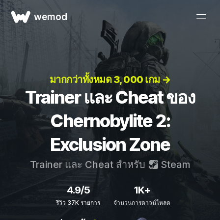
wemod
มากกว่าทั้งหมด 3, 000 เกม →
Trainer และ Cheat ของ
Chernobylite 2:
Exclusion Zone
Trainer และ Cheat สำหรับ
Steam
4.9/5
1K+
รีวิว 37K รายการ
จำนวนการดาวน์โหลด