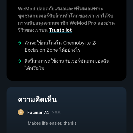
WeMod ปลอดภัยเสมอและฟรีเสมอเพราะ
ชุมชนเกมเมอร์นับล้านทั่วโลกของเรา เราได้รับ
การสนับสนุนจากสมาชิก WeMod Pro ลองอ่าน
รีวิวของเราบน
Trustpilot
ฉันจะใช้กลโกงใน Chernobylite 2:
Exclusion Zone ได้อย่างไร
สิ่งนี้สามารถใช้งานกับเวอร์ชันเกมของฉัน
ได้หรือไม่
ความคิดเห็น
Facman74
5 ม.ค.
Makes life easier. thanks