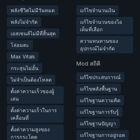
พลังชีวิตไม่มีวันหมด
แก้ไขจำนวนเงิน
พลังไม่จำกัด
แก้ไขจำนวนของไอ
เท็มที่เลือก
เอสเซนส์ไม่มีที่สิ้นสุด
ความทนทานของ
โล่อมตะ
อุปกรณ์ไม่จำกัด
Max Vitals
Mod สถิติ
กระสุนไม่อั้น
แก้ไขประสบการณ์
ไม่จำเป็นต้องโหลด
แก้ไขพลังพื้นฐาน
ตั้งค่าความเร็วของผู้
เล่น
แก้ไขฐานความคิด
ตั้งค่าความเร็วในการ
แก้ไขฐานการรับรู้
เคลื่อนที่
แก้ไขฐานปัญญา
ตั้งค่าความสูงของ
แก้ไขฐานการอยู่รอด
การกระโดด