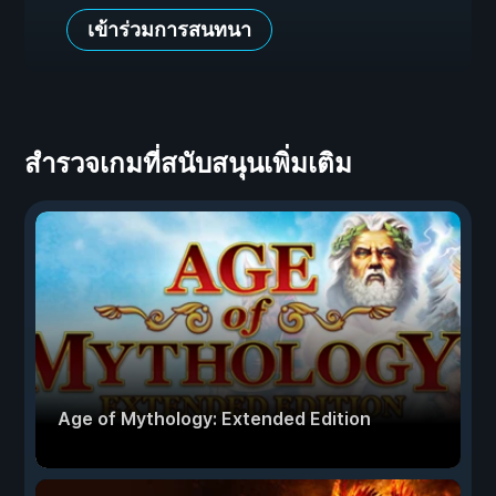
เข้าร่วมการสนทนา
สำรวจเกมที่สนับสนุนเพิ่มเติม
Age of Mythology: Extended Edition