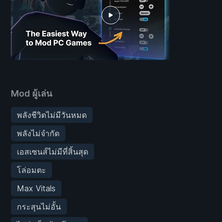
Mod ผู้เล่น
พลังชีวิตไม่มีวันหมด
พลังไม่จำกัด
เอสเซนส์ไม่มีที่สิ้นสุด
โล่อมตะ
Max Vitals
กระสุนไม่อั้น