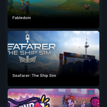
Fabledom
Seafarer: The Ship Sim