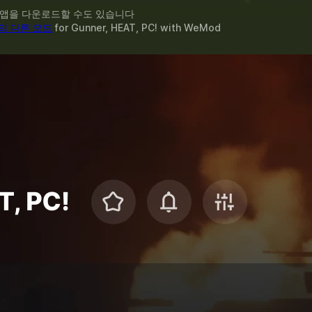
 앱을 다운로드할 수도 있습니다
의 다른 모드
for
Gunner, HEAT, PC!
with
WeMod