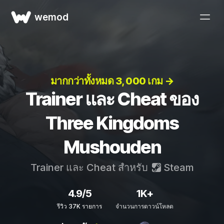
wemod
มากกว่าทั้งหมด 3, 000 เกม →
Trainer และ Cheat ของ
Three Kingdoms
Mushouden
Trainer และ Cheat สำหรับ
Steam
4.9/5
1K+
รีวิว 37K รายการ
จำนวนการดาวน์โหลด