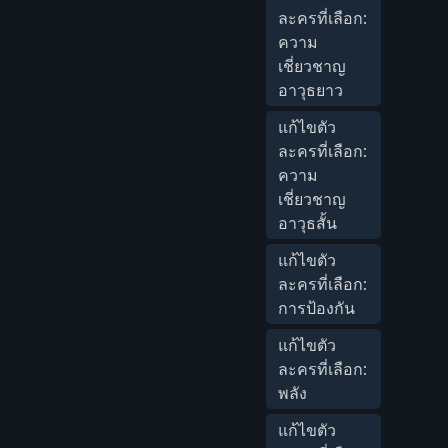
ละครที่เลือก:
ความ
เชี่ยวชาญ
อาวุธยาว
แก้ไขตัว
ละครที่เลือก:
ความ
เชี่ยวชาญ
อาวุธสั้น
แก้ไขตัว
ละครที่เลือก:
การป้องกัน
แก้ไขตัว
ละครที่เลือก:
พลัง
แก้ไขตัว