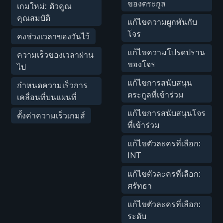
ของตระกูล
เกมใหม่: ตัวคูณ
คุณสมบัติ
แก้ไขความผูกพันกับ
โจร
คงช่วงเวลาของวันไว้
แก้ไขความโปรดปราน
ความเร็วของเวลาผ่าน
ของโจร
ไป
แก้ไขการสนับสนุน
กำหนดความเร็วการ
ตระกูลที่เข้าร่วม
เคลื่อนที่บนแผนที่
แก้ไขการสนับสนุนโจร
ตั้งค่าความเร็วเกมส์
ที่เข้าร่วม
แก้ไขตัวละครที่เลือก:
INT
แก้ไขตัวละครที่เลือก:
ศรัทธา
แก้ไขตัวละครที่เลือก:
ระดับ