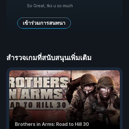
So Great, tks u so much
เข้าร่วมการสนทนา
สำรวจเกมที่สนับสนุนเพิ่มเติม
Brothers in Arms: Road to Hill 30