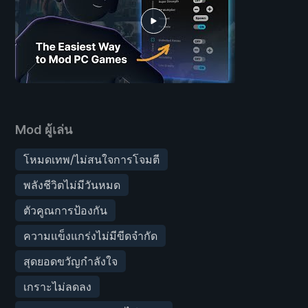
Mod ผู้เล่น
โหมดเทพ/ไม่สนใจการโจมตี
พลังชีวิตไม่มีวันหมด
ตัวคูณการป้องกัน
ความแข็งแกร่งไม่มีขีดจำกัด
สุดยอดขวัญกำลังใจ
เกราะไม่ลดลง