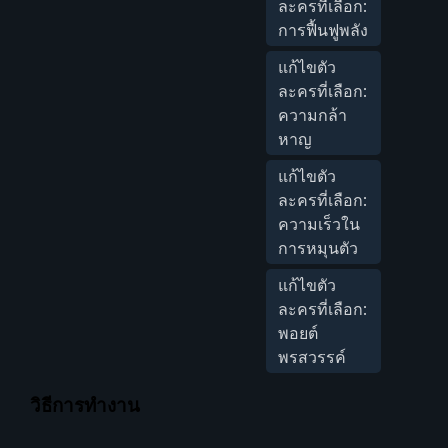
ละครที่เลือก:
การฟื้นฟูพลัง
แก้ไขตัว
ละครที่เลือก:
ความกล้า
หาญ
แก้ไขตัว
ละครที่เลือก:
ความเร็วใน
การหมุนตัว
แก้ไขตัว
ละครที่เลือก:
พอยต์
พรสวรรค์
วิธีการทำงาน