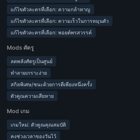
แก้ไขตัวละครที่เลือก: ความกล้าหาญ
แก้ไขตัวละครที่เลือก: ความเร็วในการหมุนตัว
แก้ไขตัวละครที่เลือก: พอยต์พรสวรรค์
Mods ศัตรู
ลดพลังศัตรูเป็นศูนย์
ทำลายเกราะง่าย
สกิลพิเศษ/ชนะด้วยการตีเพียงหนึ่งครั้ง
ตัวคูณความเสียหาย
Mod เกม
เกมใหม่: ตัวคูณคุณสมบัติ
คงช่วงเวลาของวันไว้