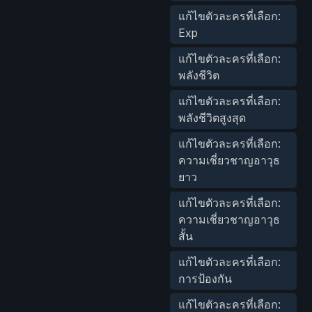
แก้ไขตัวละครที่เลือก:
Exp
แก้ไขตัวละครที่เลือก:
พลังชีวิต
แก้ไขตัวละครที่เลือก:
พลังชีวิตสูงสุด
แก้ไขตัวละครที่เลือก:
ความเชี่ยวชาญอาวุธ
ยาว
แก้ไขตัวละครที่เลือก:
ความเชี่ยวชาญอาวุธ
สั้น
แก้ไขตัวละครที่เลือก:
การป้องกัน
แก้ไขตัวละครที่เลือก: