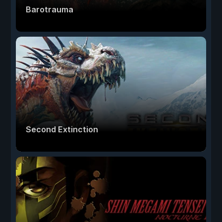
Barotrauma
Second Extinction