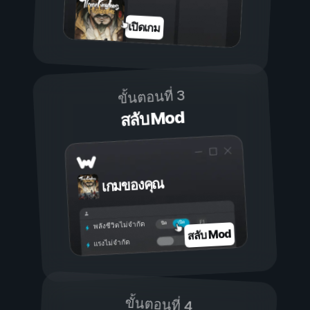
เปิดเกม
ขั้นตอนที่ 3
สลับ Mod
เกมของคุณ
เปิด
ปิด
พลังชีวิตไม่จำกัด
สลับ Mod
แรงไม่จำกัด
ขั้นตอนที่ 4