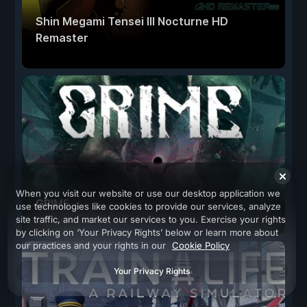
Shin Megami Tensei III Nocturne HD
Remaster
When you visit our website or use our desktop application we
GRIME
use technologies like cookies to provide our services, analyze
site traffic, and market our services to you. Exercise your rights
by clicking on ‘Your Privacy Rights’ below or learn more about
our practices and your rights in our
Cookie Policy
Your Privacy Rights