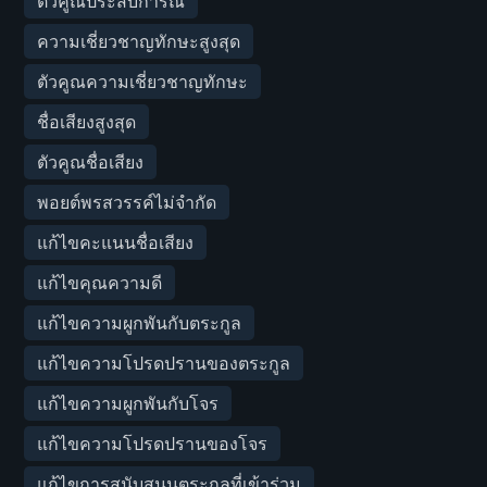
ตัวคูณประสบการณ์
ความเชี่ยวชาญทักษะสูงสุด
ตัวคูณความเชี่ยวชาญทักษะ
ชื่อเสียงสูงสุด
ตัวคูณชื่อเสียง
พอยต์พรสวรรค์ไม่จำกัด
แก้ไขคะแนนชื่อเสียง
แก้ไขคุณความดี
แก้ไขความผูกพันกับตระกูล
แก้ไขความโปรดปรานของตระกูล
แก้ไขความผูกพันกับโจร
แก้ไขความโปรดปรานของโจร
แก้ไขการสนับสนุนตระกูลที่เข้าร่วม