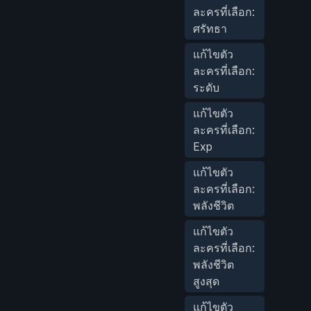
ละครที่เลือก:
ศรัทธา
แก้ไขตัว
ละครที่เลือก:
ระดับ
แก้ไขตัว
ละครที่เลือก:
Exp
แก้ไขตัว
ละครที่เลือก:
พลังชีวิต
แก้ไขตัว
ละครที่เลือก:
พลังชีวิต
สูงสุด
แก้ไขตัว