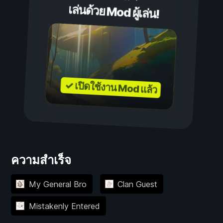
เล่นด้วย Mod ผู้เล่น!
✓ เปิดใช้งาน Mod แล้ว
ความสำเร็จ
My General Bro
Clan Guest
Mistakenly Entered