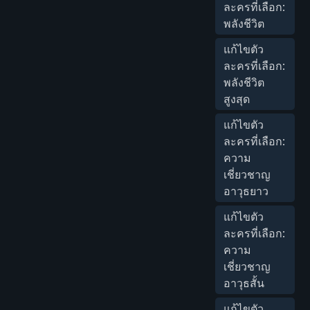
ละครที่เลือก:
พลังชีวิต
แก้ไขตัว
ละครที่เลือก:
พลังชีวิต
สูงสุด
แก้ไขตัว
ละครที่เลือก:
ความ
เชี่ยวชาญ
อาวุธยาว
แก้ไขตัว
ละครที่เลือก:
ความ
เชี่ยวชาญ
อาวุธสั้น
แก้ไขตัว