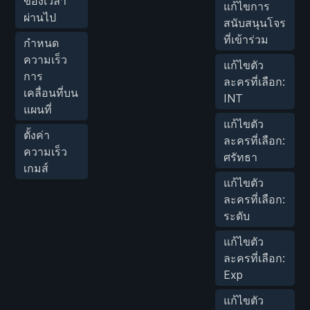
ของเวลา
แก้ไขการ
ผ่านไป
สนับสนุนโจร
ที่เข้าร่วม
กำหนด
ความเร็ว
แก้ไขตัว
การ
ละครที่เลือก:
เคลื่อนที่บน
INT
แผนที่
แก้ไขตัว
ตั้งค่า
ละครที่เลือก:
ความเร็ว
ศรัทธา
เกมส์
แก้ไขตัว
ละครที่เลือก:
ระดับ
แก้ไขตัว
ละครที่เลือก:
Exp
แก้ไขตัว