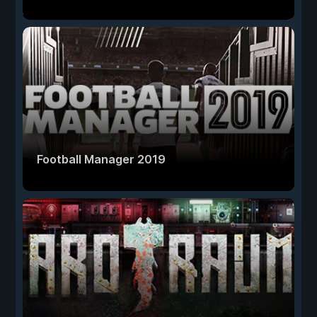
Football Manager 2019