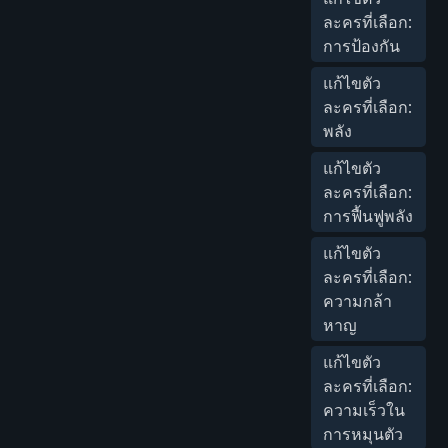
ละครที่เลือก:
การป้องกัน
แก้ไขตัว
ละครที่เลือก:
พลัง
แก้ไขตัว
ละครที่เลือก:
การฟื้นฟูพลัง
แก้ไขตัว
ละครที่เลือก:
ความกล้า
หาญ
แก้ไขตัว
ละครที่เลือก:
ความเร็วใน
การหมุนตัว