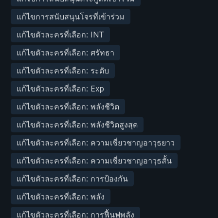
แก้ไขการสนับสนุนโจรที่เข้าร่วม
แก้ไขตัวละครที่เลือก: INT
แก้ไขตัวละครที่เลือก: ศรัทธา
แก้ไขตัวละครที่เลือก: ระดับ
แก้ไขตัวละครที่เลือก: Exp
แก้ไขตัวละครที่เลือก: พลังชีวิต
แก้ไขตัวละครที่เลือก: พลังชีวิตสูงสุด
แก้ไขตัวละครที่เลือก: ความเชี่ยวชาญอาวุธยาว
แก้ไขตัวละครที่เลือก: ความเชี่ยวชาญอาวุธสั้น
แก้ไขตัวละครที่เลือก: การป้องกัน
แก้ไขตัวละครที่เลือก: พลัง
แก้ไขตัวละครที่เลือก: การฟื้นฟูพลัง