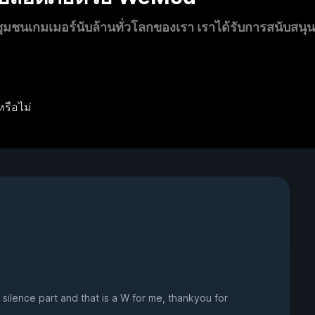
นเกมเมอร์นับล้านทั่วโลกของเรา เราได้รับการสนับสนุ
หรือไม่
 silence part and that is a W for me, thankyou for