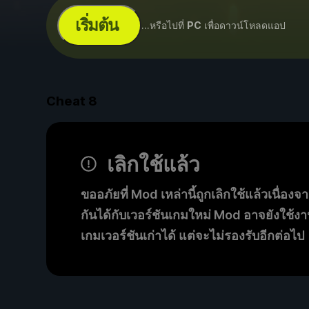
เริ่มต้น
...หรือไปที่
PC
เพื่อดาวน์โหลดแอป
Cheat
8
เลิกใช้แล้ว
ขออภัยที่ Mod เหล่านี้ถูกเลิกใช้แล้วเนื่องจา
กันได้กับเวอร์ชันเกมใหม่ Mod อาจยังใช้งา
เกมเวอร์ชันเก่าได้ แต่จะไม่รองรับอีกต่อไป