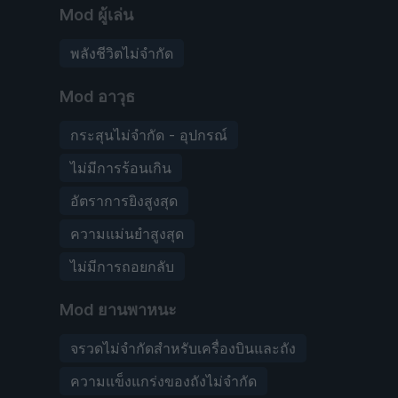
Mod ผู้เล่น
พลังชีวิตไม่จำกัด
Mod อาวุธ
กระสุนไม่จำกัด - อุปกรณ์
ไม่มีการร้อนเกิน
อัตราการยิงสูงสุด
ความแม่นยำสูงสุด
ไม่มีการถอยกลับ
Mod ยานพาหนะ
จรวดไม่จำกัดสำหรับเครื่องบินและถัง
ความแข็งแกร่งของถังไม่จำกัด