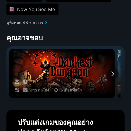
Now You See Me
ดูทั้งหมด 48 รายการ
คุณอาจชอบ
13 กลโกง
5 เดือนที่แล้ว
ปรับแต่งเกมของคุณอย่าง