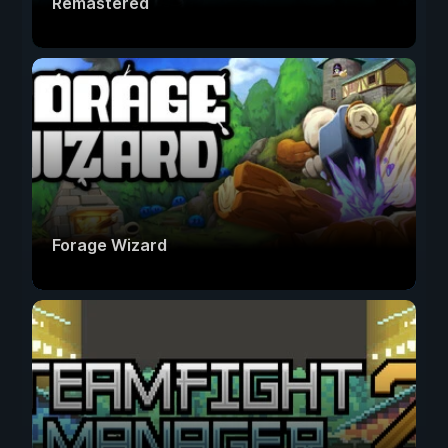
Remastered
Forage Wizard