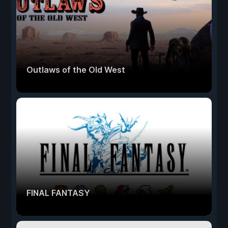
Outlaws of the Old West
FINAL FANTASY