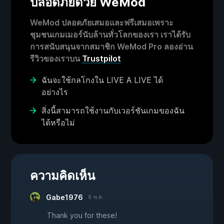
ปลอดภัยด้วย WeMod
WeMod ปลอดภัยเสมอและฟรีเสมอเพราะ
ชุมชนเกมเมอร์นับล้านทั่วโลกของเรา เราได้รับ
การสนับสนุนจากสมาชิก WeMod Pro ลองอ่าน
รีวิวของเราบน
Trustpilot
ฉันจะใช้กลโกงใน LIVE A LIVE ได้
อย่างไร
สิ่งนี้สามารถใช้งานกับเวอร์ชันเกมของฉัน
ได้หรือไม่
ความคิดเห็น
Gabe1976
8 พ.ค.
Thank you for these!