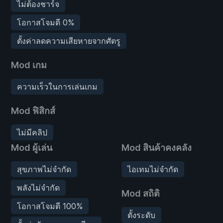
ไม่ต้องชาร์จ
โอกาสโจมตี 0%
ตั้งค่าลดความเสียหายจากศัตรู
Mod เกม
ความเร็วในการเล่นเกม
Mod ฟิสิกส์
ไม่มีคลิป
Mod ผู้เล่น
Mod สินค้าคงคลัง
สุขภาพไม่จำกัด
ไอเทมไม่จำกัด
พลังไม่จำกัด
Mod สถิติ
โอกาสโจมตี 100%
ตั้งระดับ