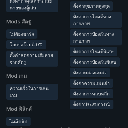
ตั้งค่าตัวคูณความเสีย
ตั้งค่าสุขภาพสูงสุด
หายของผู้เล่น
ตั้งค่าการโจมตีทาง
Mods ศัตรู
กายภาพ
ไม่ต้องชาร์จ
ตั้งค่าการป้องกันทาง
กายภาพ
โอกาสโจมตี 0%
ตั้งค่าการโจมตีพิเศษ
ตั้งค่าลดความเสียหาย
จากศัตรู
ตั้งค่าการป้องกันพิเศษ
ตั้งค่าคล่องแคล่ว
Mod เกม
ตั้งค่าความแม่นยำ
ความเร็วในการเล่น
ตั้งค่าการหลบหลีก
เกม
ตั้งค่าประสบการณ์
Mod ฟิสิกส์
ไม่มีคลิป