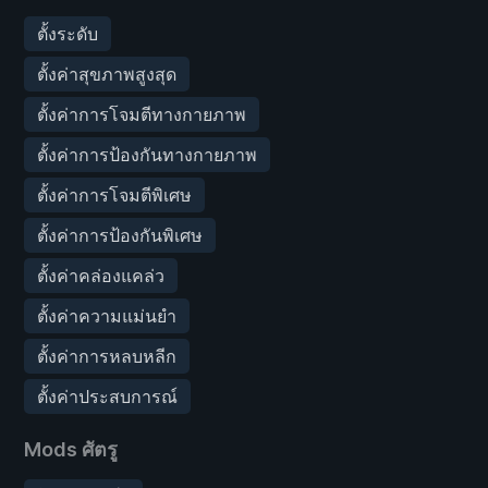
ตั้งระดับ
ตั้งค่าสุขภาพสูงสุด
ตั้งค่าการโจมตีทางกายภาพ
ตั้งค่าการป้องกันทางกายภาพ
ตั้งค่าการโจมตีพิเศษ
ตั้งค่าการป้องกันพิเศษ
ตั้งค่าคล่องแคล่ว
ตั้งค่าความแม่นยำ
ตั้งค่าการหลบหลีก
ตั้งค่าประสบการณ์
Mods ศัตรู