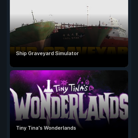
Ship Graveyard Simulator
Tiny Tina's Wonderlands