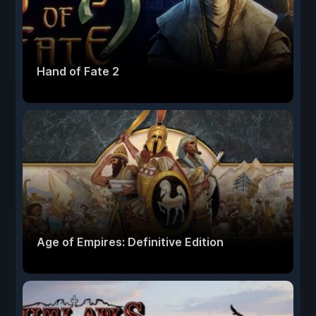
Hand of Fate 2
Age of Empires: Definitive Edition