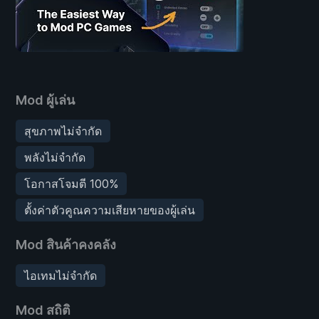
Mod ผู้เล่น
สุขภาพไม่จำกัด
พลังไม่จำกัด
โอกาสโจมตี 100%
ตั้งค่าตัวคูณความเสียหายของผู้เล่น
Mod สินค้าคงคลัง
ไอเทมไม่จำกัด
Mod สถิติ