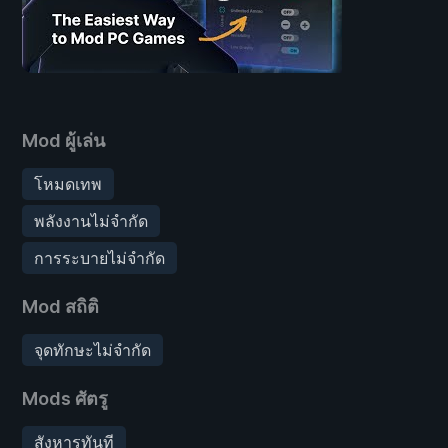
Mod ผู้เล่น
โหมดเทพ
พลังงานไม่จำกัด
การระบายไม่จำกัด
Mod สถิติ
จุดทักษะไม่จำกัด
Mods ศัตรู
สังหารทันที