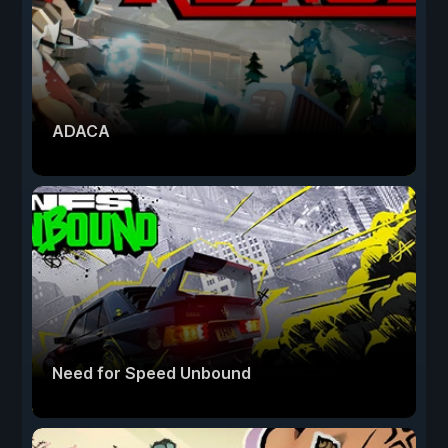
ADACA
Need for Speed Unbound