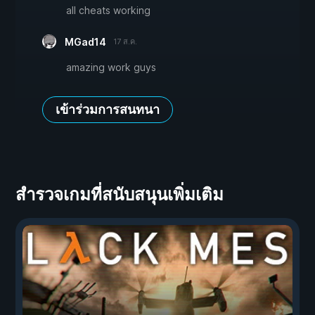
all cheats working
MGad14
17 ส.ค.
amazing work guys
เข้าร่วมการสนทนา
สำรวจเกมที่สนับสนุนเพิ่มเติม