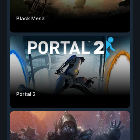
Black Mesa
Portal 2