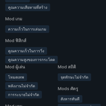
คูณความเสียหายที่สร้าง
Mod เกม
ความเร็วในการเล่นเกม
Mod ฟิสิกส์
คูณความเร็วในการวิ่ง
คูณความสูงของการกระโดด
Mod ผู้เล่น
Mod สถิติ
โหมดเทพ
จุดทักษะไม่จำกัด
พลังงานไม่จำกัด
Mods ศัตรู
การระบายไม่จำกัด
สังหารทันที