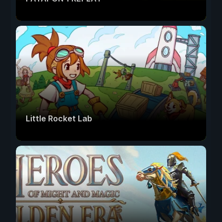
Little Rocket Lab