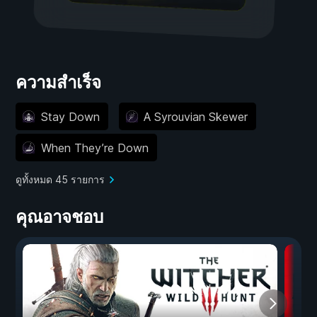
ความสำเร็จ
Stay Down
A Syrouvian Skewer
When They’re Down
ดูทั้งหมด 45 รายการ
คุณอาจชอบ