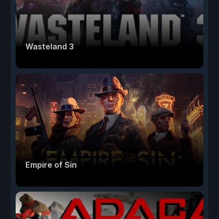
Wasteland 3
Empire of Sin