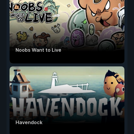
Noobs Want to Live
Havendock