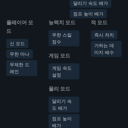
달리기 속도 배가
점프 높이 배가
플레이어 모
능력치 모드
적 모드
드
무한 스킬
즉시 처치
점수
신 모드
가하는 데
미지 배수
무한 마나
게임 모드
무제한 드
게임 속도
레인
설정
물리 모드
달리기 속
도 배가
점프 높이
배가