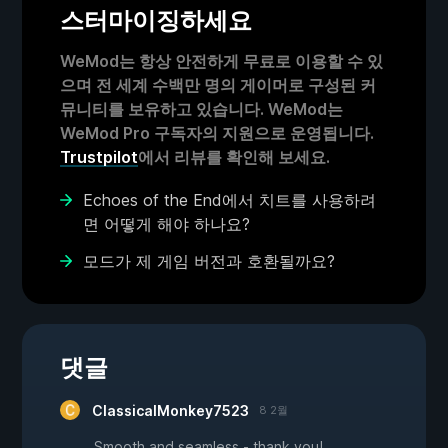
스터마이징하세요
WeMod는 항상 안전하게 무료로 이용할 수 있
으며 전 세계 수백만 명의 게이머로 구성된 커
뮤니티를 보유하고 있습니다. WeMod는
WeMod Pro 구독자의 지원으로 운영됩니다.
Trustpilot
에서 리뷰를 확인해 보세요.
Echoes of the End에서 치트를 사용하려
면 어떻게 해야 하나요?
모드가 제 게임 버전과 호환될까요?
댓글
ClassicalMonkey7523
8 2월
Smooth and seamless - thank you!