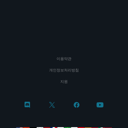
이용약관
개인정보처리방침
지원