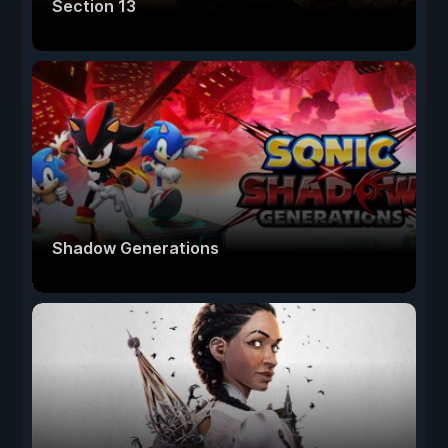
Section 13
Shadow Generations