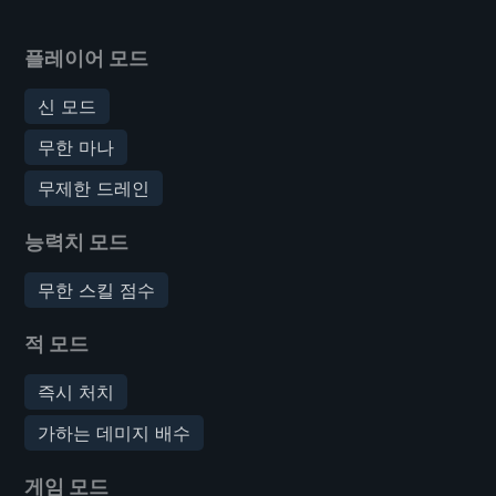
플레이어 모드
신 모드
무한 마나
무제한 드레인
능력치 모드
무한 스킬 점수
적 모드
즉시 처치
가하는 데미지 배수
게임 모드