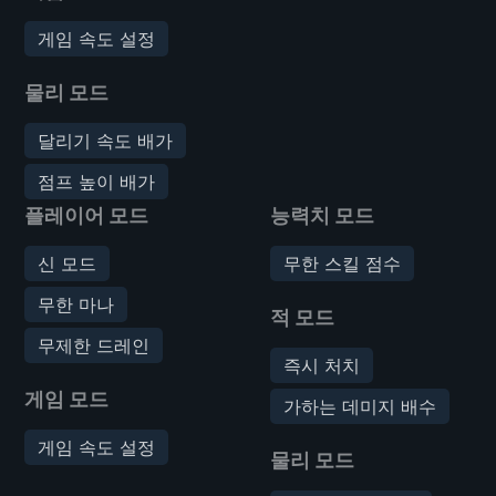
게임 속도 설정
물리 모드
달리기 속도 배가
점프 높이 배가
플레이어 모드
능력치 모드
신 모드
무한 스킬 점수
무한 마나
적 모드
무제한 드레인
즉시 처치
게임 모드
가하는 데미지 배수
게임 속도 설정
물리 모드