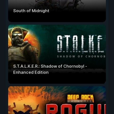
South of Midnight
S.T.A.L.K.E.R.: Shadow of Chornobyl -
Enhanced Edition