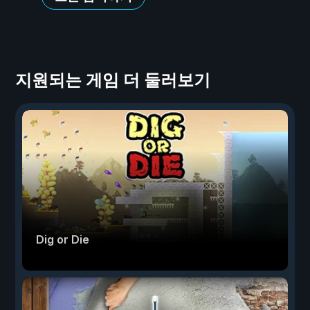
지원되는 게임 더 둘러보기
Dig or Die