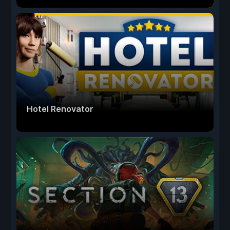
Hotel Renovator