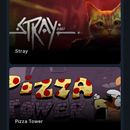
Stray
Pizza Tower