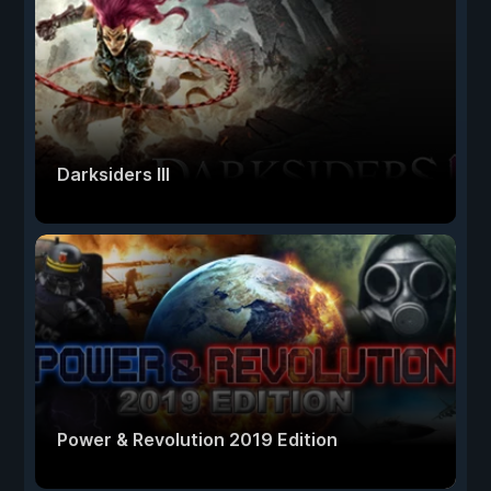
Darksiders III
Power & Revolution 2019 Edition