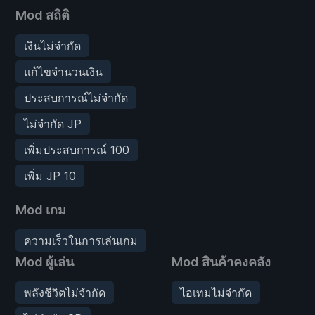
Mod สถิติ
เงินไม่จำกัด
แก้ไขจำนวนเงิน
ประสบการณ์ไม่จำกัด
ไม่จำกัด JP
เพิ่มประสบการณ์ 100
เพิ่ม JP 10
Mod เกม
ความเร็วในการเล่นเกม
Mod ผู้เล่น
Mod สินค้าคงคลัง
พลังชีวิตไม่จำกัด
ไอเทมไม่จำกัด