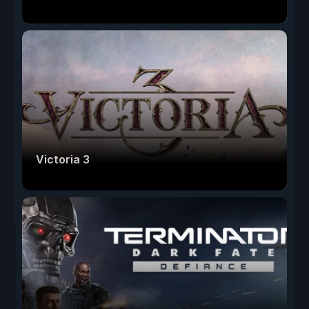
Victoria 3