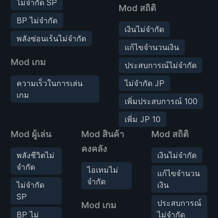
ไม่จำกัด SP
Mod สถิติ
BP ไม่จำกัด
เงินไม่จำกัด
พลังซ่อนเร้นไม่จำกัด
แก้ไขจำนวนเงิน
Mod เกม
ประสบการณ์ไม่จำกัด
ความเร็วในการเล่น
ไม่จำกัด JP
เกม
เพิ่มประสบการณ์ 100
เพิ่ม JP 10
Mod ผู้เล่น
Mod สินค้า
Mod สถิติ
คงคลัง
พลังชีวิตไม่
เงินไม่จำกัด
จำกัด
ไอเทมไม่
แก้ไขจำนวน
จำกัด
ไม่จำกัด
เงิน
SP
ประสบการณ์
Mod เกม
BP ไม่
ไม่จำกัด