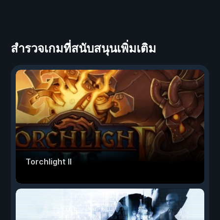
สำรวจเกมที่สนับสนุนเพิ่มเติม
Torchlight II