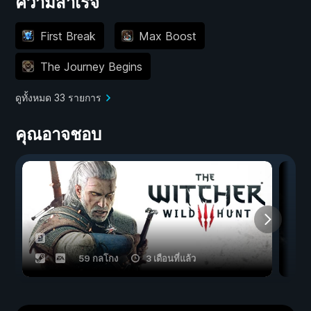
ความสำเร็จ
First Break
Max Boost
The Journey Begins
ดูทั้งหมด 33 รายการ
คุณอาจชอบ
59 กลโกง
3 เดือนที่แล้ว