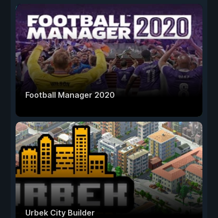
Football Manager 2020
Urbek City Builder