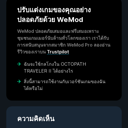
ปรับแต่งเกมของคุณอย่าง
ปลอดภัยด้วย WeMod
WeMod ปลอดภัยเสมอและฟรีเสมอเพราะ
ชุมชนเกมเมอร์นับล้านทั่วโลกของเรา เราได้รับ
การสนับสนุนจากสมาชิก WeMod Pro ลองอ่าน
รีวิวของเราบน
Trustpilot
ฉันจะใช้กลโกงใน OCTOPATH
TRAVELER II ได้อย่างไร
สิ่งนี้สามารถใช้งานกับเวอร์ชันเกมของฉัน
ได้หรือไม่
ความคิดเห็น