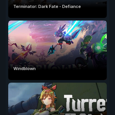
Terminator: Dark Fate - Defiance
Windblown