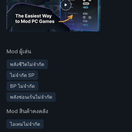
Mod ผู้เล่น
พลังชีวิตไม่จำกัด
ไม่จำกัด SP
BP ไม่จำกัด
พลังซ่อนเร้นไม่จำกัด
Mod สินค้าคงคลัง
ไอเทมไม่จำกัด