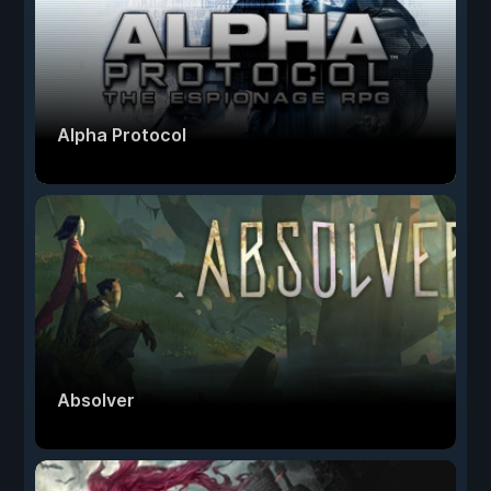
Alpha Protocol
Absolver