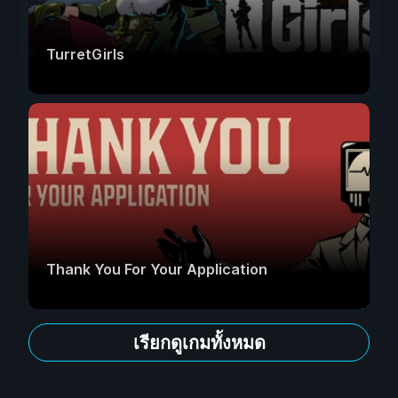
TurretGirls
Thank You For Your Application
เรียกดูเกมทั้งหมด