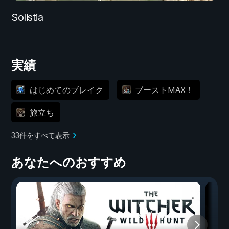
Solistia
実績
はじめてのブレイク
ブーストMAX！
旅立ち
33件をすべて表示
あなたへのおすすめ