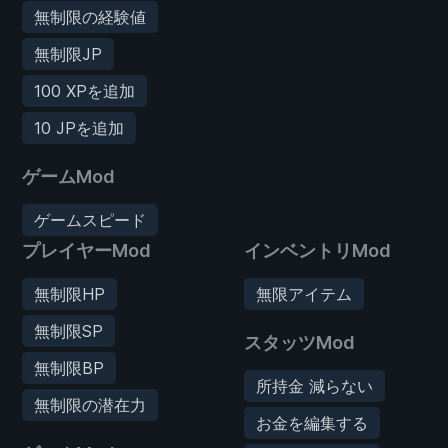
無制限の経験値
無制限JP
100 XPを追加
10 JPを追加
ゲームMod
ゲームスピード
プレイヤーMod
インベントリMod
無制限HP
無限アイテム
無制限SP
スタッツMod
無制限BP
所持金 減らない
無制限の潜在力
お金を編集する