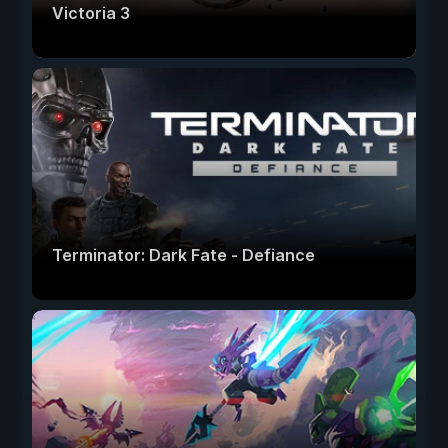
Victoria 3
Terminator: Dark Fate - Defiance