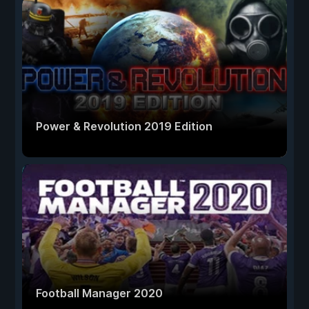
Power & Revolution 2019 Edition
Football Manager 2020