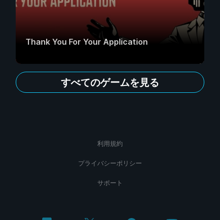
Thank You For Your Application
すべてのゲームを見る
利用規約
プライバシーポリシー
サポート