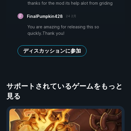
thanks for the mod its help alot from griding
FinalPumpkin428
24 2月
You are amazing for releasing this so
quickly.Thank you!
ディスカッションに参加
サポートされているゲームをもっと
見る