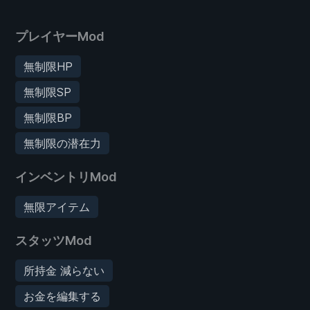
プレイヤーMod
無制限HP
無制限SP
無制限BP
無制限の潜在力
インベントリMod
無限アイテム
スタッツMod
所持金 減らない
お金を編集する