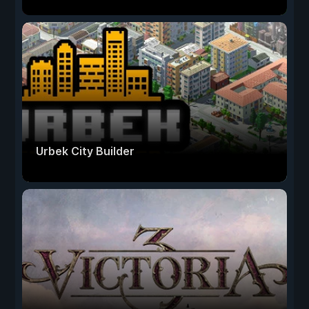
Urbek City Builder