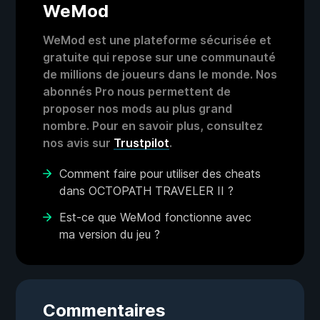
WeMod
WeMod est une plateforme sécurisée et
gratuite qui repose sur une communauté
de millions de joueurs dans le monde. Nos
abonnés Pro nous permettent de
proposer nos mods au plus grand
nombre. Pour en savoir plus, consultez
nos avis sur
Trustpilot
.
Comment faire pour utiliser des cheats
dans OCTOPATH TRAVELER II ?
Est-ce que WeMod fonctionne avec
ma version du jeu ?
Commentaires