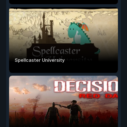
Spellcaster University