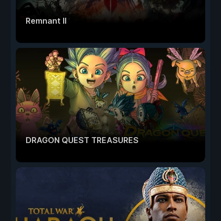
Remnant II
DRAGON QUEST TREASURES