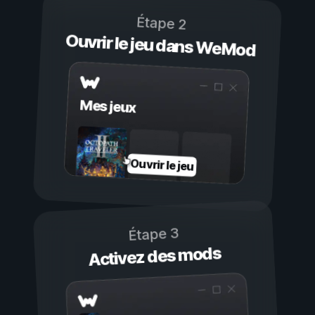
Étape 2
Ouvrir le jeu dans WeMod
Mes jeux
Ouvrir le jeu
Étape 3
Activez des mods