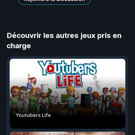
Découvrir les autres jeux pris en
charge
Youtubers Life