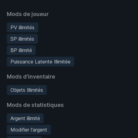
Mods de joueur
PV illimités
SP illimités
BP illimité
Puissance Latente Illimitée
Mods d’inventaire
Objets Illimités
Mods de statistiques
Argent illimité
Modifier l'argent