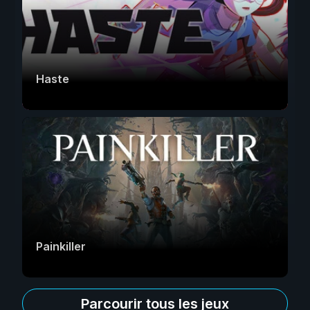
Haste
Painkiller
Parcourir tous les jeux