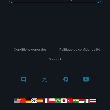
Conditions générales
Politique de confidentialité
Support