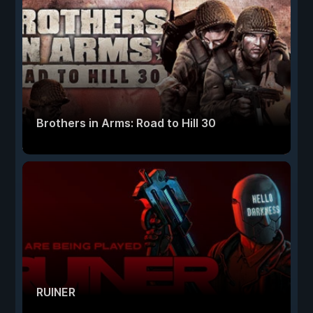
Brothers in Arms: Road to Hill 30
RUINER