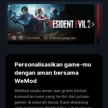
11 cheat
2 tahun yang lalu
Personalisasikan game-mu
dengan aman bersama
WeMod
WeMod selalu aman dan gratis berkat
komunitas kami yang terdiri dari jutaan
gamer di seluruh dunia. Kami didukung