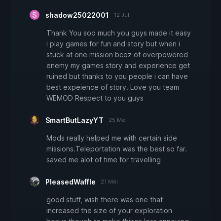
shadow25022001
12 Jul
Thank You soo much you guys made it easy
i play games for fun and story but when i
stuck at one mission bcoz of overpowered
enemy my games story and experience get
ruined but thanks to you people i can have
best expeience of story. Love you team
WEMOD Respect to you guys
SmartButLazyYT
25 Mei
Mods really helped me with certain side
missions.Teleportation was the best so far.
saved me alot of time for travelling
PleasedWaffle
21 Mei
good stuff, wish there was one that
increased the size of your exploration