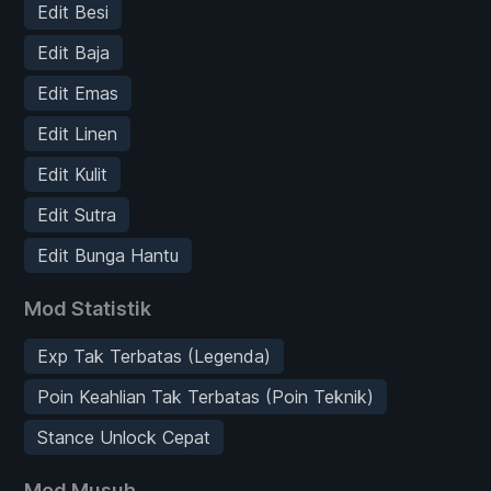
Edit Besi
Edit Baja
Edit Emas
Edit Linen
Edit Kulit
Edit Sutra
Edit Bunga Hantu
Mod Statistik
Exp Tak Terbatas (Legenda)
Poin Keahlian Tak Terbatas (Poin Teknik)
Stance Unlock Cepat
Mod Musuh