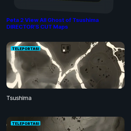
Peta
2
View All Ghost of Tsushima
DIRECTOR'S CUT Maps
TELEPORTASI
Tsushima
TELEPORTASI