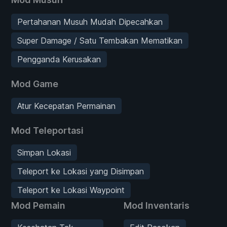
Pertahanan Musuh Mudah Dipecahkan
Super Damage / Satu Tembakan Mematikan
Pengganda Kerusakan
Mod Game
Atur Kecepatan Permainan
Mod Teleportasi
Simpan Lokasi
Teleport ke Lokasi yang Disimpan
Teleport ke Lokasi Waypoint
Mod Pemain
Mod Inventaris