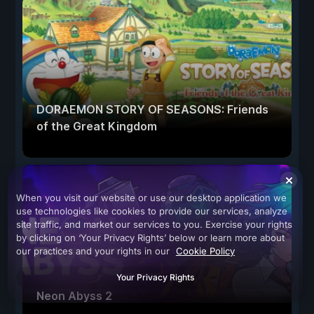
DORAEMON STORY OF SEASONS: Friends
of the Great Kingdom
When you visit our website or use our desktop application we
use technologies like cookies to provide our services, analyze
site traffic, and market our services to you. Exercise your rights
by clicking on ‘Your Privacy Rights’ below or learn more about
our practices and your rights in our
Cookie Policy
Your Privacy Rights
Neon Abyss 2