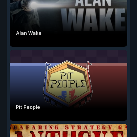
Alan Wake
Pit People