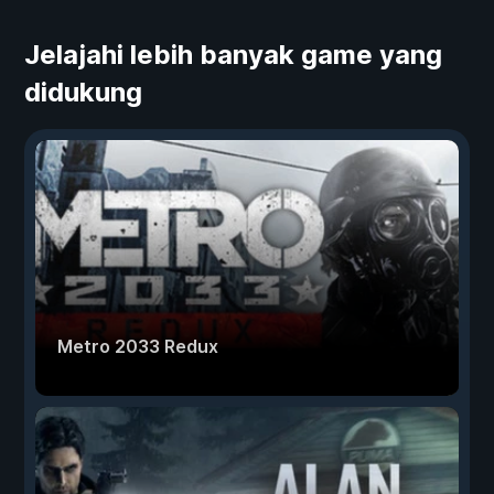
Jelajahi lebih banyak game yang
didukung
Metro 2033 Redux