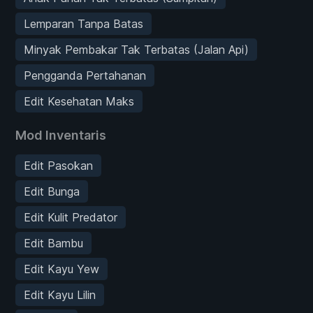
Lemparan Tanpa Batas
Minyak Pembakar Tak Terbatas (Jalan Api)
Pengganda Pertahanan
Edit Kesehatan Maks
Mod Inventaris
Edit Pasokan
Edit Bunga
Edit Kulit Predator
Edit Bambu
Edit Kayu Yew
Edit Kayu Lilin