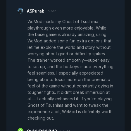
ASPurab
8 Apr
WeMod made my Ghost of Tsushima
playthrough even more enjoyable. While
the base game is already amazing, using
WeMod added some fun extra options that
let me explore the world and story without
worrying about grind or difficulty spikes.
The trainer worked smoothly—super easy
to set up, and the hotkeys made everything
feel seamless. I especially appreciated
being able to focus more on the cinematic
feel of the game without constantly dying in
tougher fights. It didn’t break immersion at
all—it actually enhanced it. If you're playing
Ghost of Tsushima and want to tweak the
experience a bit, WeMod is definitely worth
checking out.