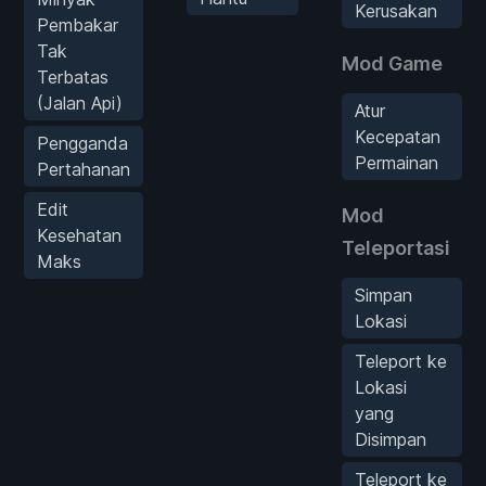
Kerusakan
Pembakar
Tak
Mod Game
Terbatas
(Jalan Api)
Atur
Kecepatan
Pengganda
Permainan
Pertahanan
Edit
Mod
Kesehatan
Teleportasi
Maks
Simpan
Lokasi
Teleport ke
Lokasi
yang
Disimpan
Teleport ke