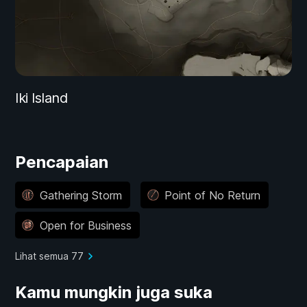
Iki Island
Pencapaian
Gathering Storm
Point of No Return
Open for Business
Lihat semua 77
Kamu mungkin juga suka