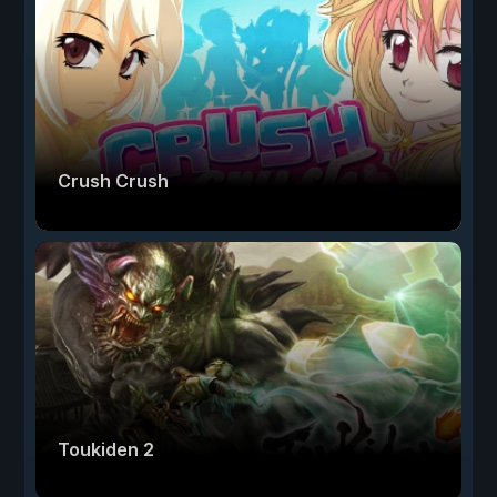
Crush Crush
Toukiden 2