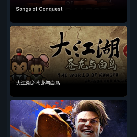
Songs of Conquest
大江湖之苍龙与白鸟