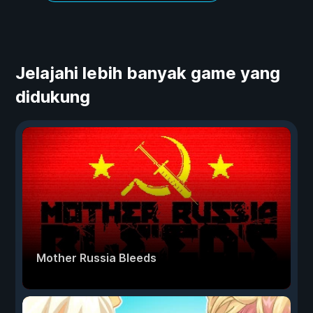
Jelajahi lebih banyak game yang
didukung
Mother Russia Bleeds