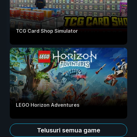
TCG Card Shop Simulator
LEGO Horizon Adventures
Telusuri semua game