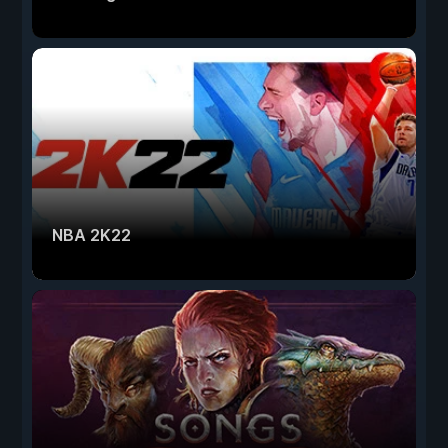
NBA 2K22