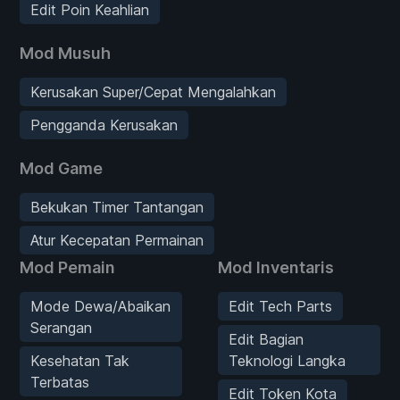
Edit Poin Keahlian
Mod Musuh
Kerusakan Super/Cepat Mengalahkan
Pengganda Kerusakan
Mod Game
Bekukan Timer Tantangan
Atur Kecepatan Permainan
Mod Pemain
Mod Inventaris
Mode Dewa/Abaikan
Edit Tech Parts
Serangan
Edit Bagian
Kesehatan Tak
Teknologi Langka
Terbatas
Edit Token Kota