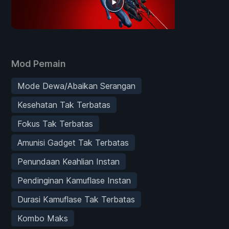
Mod Pemain
Mode Dewa/Abaikan Serangan
Kesehatan Tak Terbatas
Fokus Tak Terbatas
Amunisi Gadget Tak Terbatas
Penundaan Keahlian Instan
Pendinginan Kamuflase Instan
Durasi Kamuflase Tak Terbatas
Kombo Maks