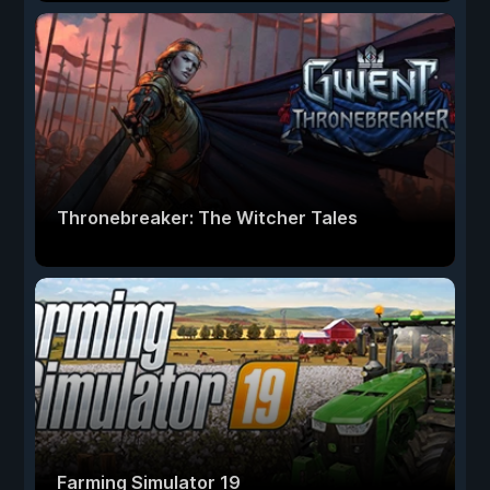
Thronebreaker: The Witcher Tales
Farming Simulator 19