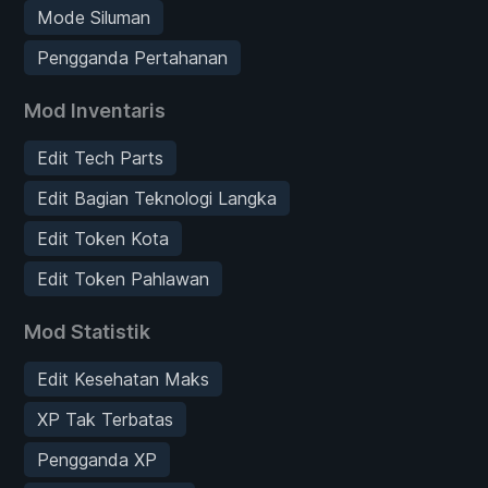
Mode Siluman
Pengganda Pertahanan
Mod Inventaris
Edit Tech Parts
Edit Bagian Teknologi Langka
Edit Token Kota
Edit Token Pahlawan
Mod Statistik
Edit Kesehatan Maks
XP Tak Terbatas
Pengganda XP