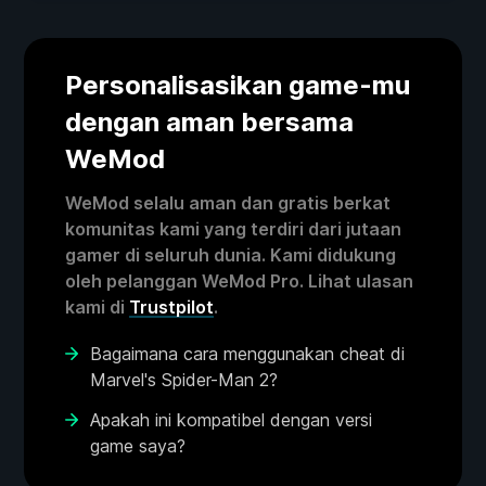
Personalisasikan game-mu
dengan aman bersama
WeMod
WeMod selalu aman dan gratis berkat
komunitas kami yang terdiri dari jutaan
gamer di seluruh dunia. Kami didukung
oleh pelanggan WeMod Pro. Lihat ulasan
kami di
Trustpilot
.
Bagaimana cara menggunakan cheat di
Marvel's Spider-Man 2?
Apakah ini kompatibel dengan versi
game saya?