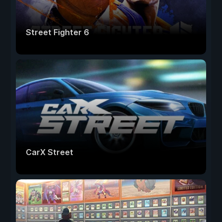
Street Fighter 6
CarX Street