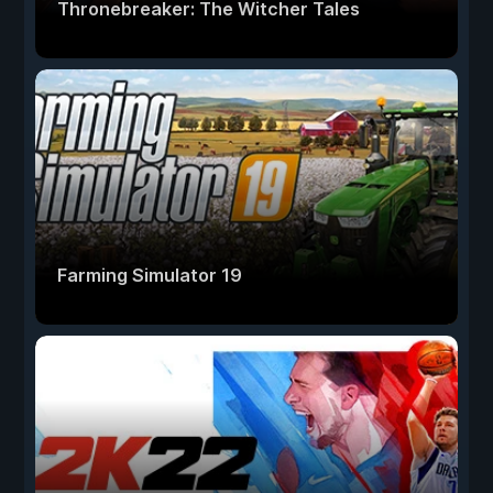
Thronebreaker: The Witcher Tales
Farming Simulator 19