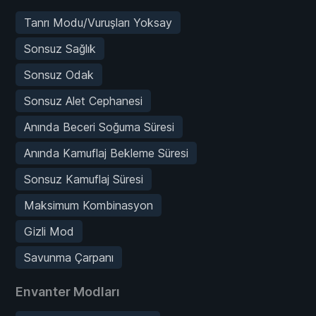
Tanrı Modu/Vuruşları Yoksay
Sonsuz Sağlık
Sonsuz Odak
Sonsuz Alet Cephanesi
Anında Beceri Soğuma Süresi
Anında Kamuflaj Bekleme Süresi
Sonsuz Kamuflaj Süresi
Maksimum Kombinasyon
Gizli Mod
Savunma Çarpanı
Envanter Modları