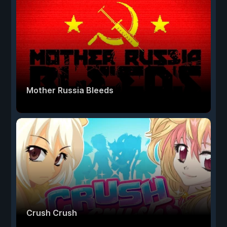
Mother Russia Bleeds
Crush Crush