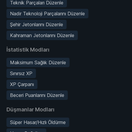
Teknik Parçaları Düzenle
Nadir Teknoloji Parçalarını Düzenle
Şehir Jetonlarını Düzenle
Kahraman Jetonlarını Düzenle
İstatistik Modları
Maksimum Sağlık Düzenle
Sınırsız XP
XP Çarpanı
Beceri Puanlarını Düzenle
Düşmanlar Modları
Süper Hasar/Hızlı Öldürme