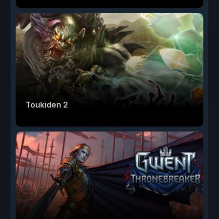
Toukiden 2