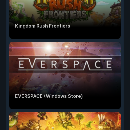
Kingdom Rush Frontiers
EVERSPACE (Windows Store)