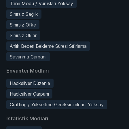
Tanrı Modu / Vuruşları Yoksay
Sınırsız Sağlık
Sınırsız Öfke
Sınırsız Oklar
Anlık Beceri Bekleme Süresi Sıfırlama
Savunma Çarpanı
Envanter Modları
Hacksilver Düzenle
Hacksilver Çarpanı
Crafting / Yükseltme Gereksinimlerini Yoksay
İstatistik Modları