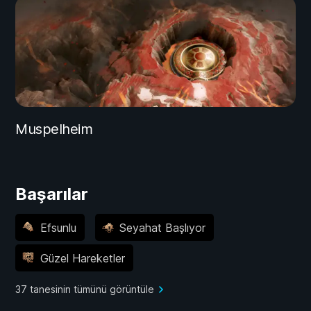
Muspelheim
Başarılar
Efsunlu
Seyahat Başlıyor
Güzel Hareketler
37 tanesinin tümünü görüntüle