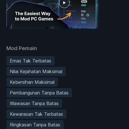
Mod Pemain
Emas Tak Terbatas
Nilai Kejahatan Maksimal
Kebersihan Maksimal
Pembangunan Tanpa Batas
Wawasan Tanpa Batas
Kewarasan Tak Terbatas
Ringkasan Tanpa Batas