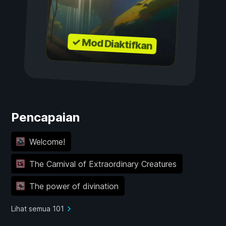
✓ Mod Diaktifkan
Pencapaian
Welcome!
The Carnival of Extraordinary Creatures
The power of divination
Lihat semua 101