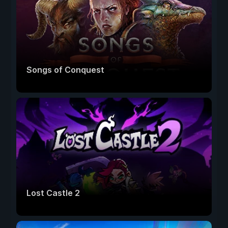
Songs of Conquest
Lost Castle 2