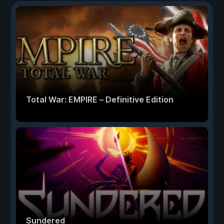
Total War: EMPIRE – Definitive Edition
Sundered