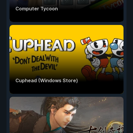
Computer Tycoon
Cuphead (Windows Store)