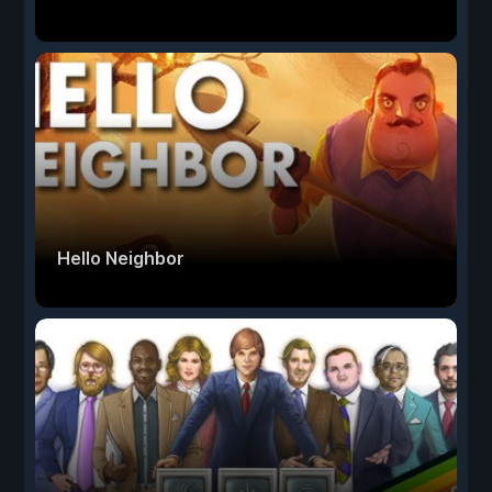
Hello Neighbor