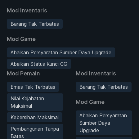
Mod Inventaris
Barang Tak Terbatas
Mod Game
Abaikan Persyaratan Sumber Daya Upgrade
Abaikan Status Kunci CG
Mod Pemain
Mod Inventaris
Emas Tak Terbatas
Barang Tak Terbatas
Nilai Kejahatan
Mod Game
Maksimal
Abaikan Persyaratan
Kebersihan Maksimal
Sumber Daya
Pembangunan Tanpa
Upgrade
Batas