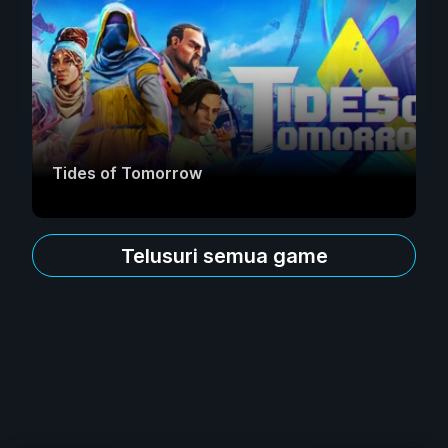
Tides of Tomorrow
Telusuri semua game