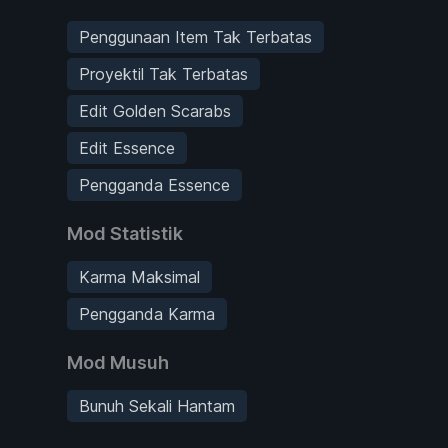
Penggunaan Item Tak Terbatas
Proyektil Tak Terbatas
Edit Golden Scarabs
Edit Essence
Pengganda Essence
Mod Statistik
Karma Maksimal
Pengganda Karma
Mod Musuh
Bunuh Sekali Hantam