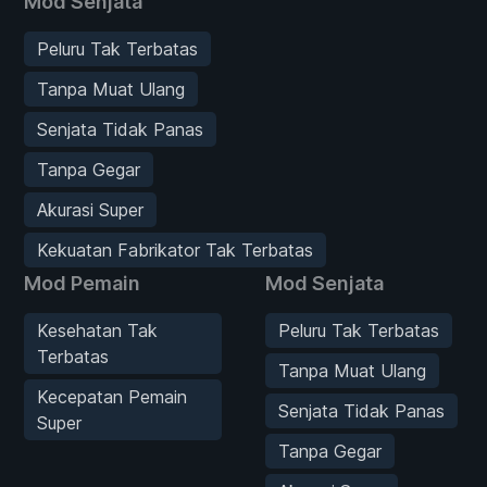
Mod Senjata
Peluru Tak Terbatas
Tanpa Muat Ulang
Senjata Tidak Panas
Tanpa Gegar
Akurasi Super
Kekuatan Fabrikator Tak Terbatas
Mod Pemain
Mod Senjata
Kesehatan Tak
Peluru Tak Terbatas
Terbatas
Tanpa Muat Ulang
Kecepatan Pemain
Senjata Tidak Panas
Super
Tanpa Gegar