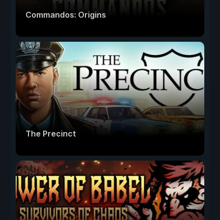
Commandos: Origins
The Precinct