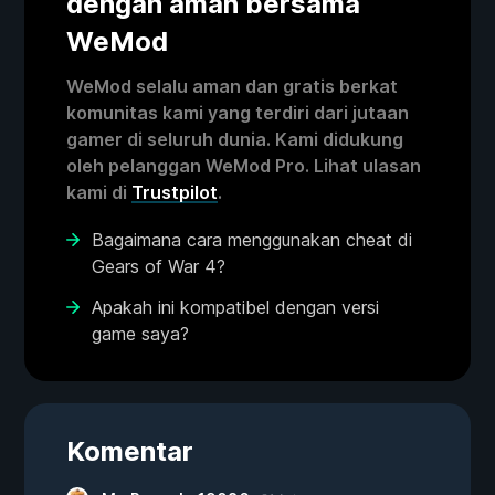
dengan aman bersama
WeMod
WeMod selalu aman dan gratis berkat
komunitas kami yang terdiri dari jutaan
gamer di seluruh dunia. Kami didukung
oleh pelanggan WeMod Pro. Lihat ulasan
kami di
Trustpilot
.
Bagaimana cara menggunakan cheat di
Gears of War 4?
Apakah ini kompatibel dengan versi
game saya?
Komentar