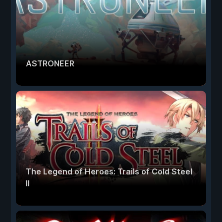
ASTRONEER
The Legend of Heroes: Trails of Cold Steel
II