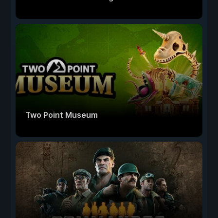
Two Point Museum