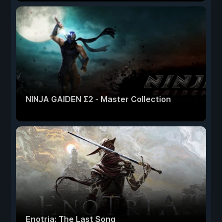
NINJA GAIDEN Σ2 - Master Collection
Enotria: The Last Song