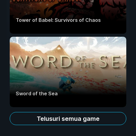
Tower of Babel: Survivors of Chaos
Sword of the Sea
Telusuri semua game