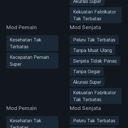
Akurasi Super
Kekuatan Fabrikator
Tak Terbatas
Mod Pemain
Mod Senjata
Kesehatan Tak
Peluru Tak Terbatas
Terbatas
Tanpa Muat Ulang
Kecepatan Pemain
Senjata Tidak Panas
Super
Tanpa Gegar
Akurasi Super
Kekuatan Fabrikator
Tak Terbatas
Mod Pemain
Mod Senjata
Kesehatan Tak
Peluru Tak Terbatas
Terbatas