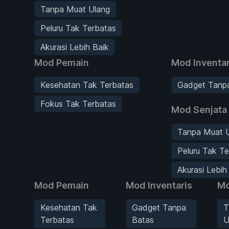
Tanpa Muat Ulang
Peluru Tak Terbatas
Akurasi Lebih Baik
Mod Pemain
Mod Inventar
Kesehatan Tak Terbatas
Gadget Tanp
Fokus Tak Terbatas
Mod Senjata
Tanpa Muat 
Peluru Tak T
Akurasi Lebih
Mod Pemain
Mod Inventaris
Mo
Kesehatan Tak
Gadget Tanpa
T
Terbatas
Batas
U