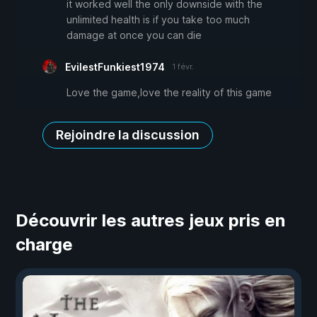
it worked well the only downside with the
unlimited health is if you take too much
damage at once you can die
EvilestFunkiest1974
1 févr.
Love the game,love the reality of this game
Rejoindre la discussion
Découvrir les autres jeux pris en
charge