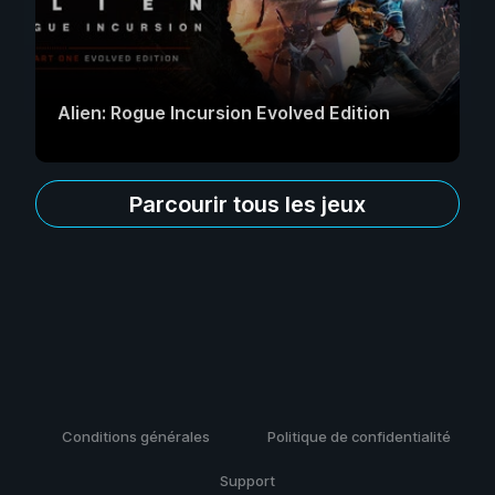
Alien: Rogue Incursion Evolved Edition
Parcourir tous les jeux
Conditions générales
Politique de confidentialité
Support