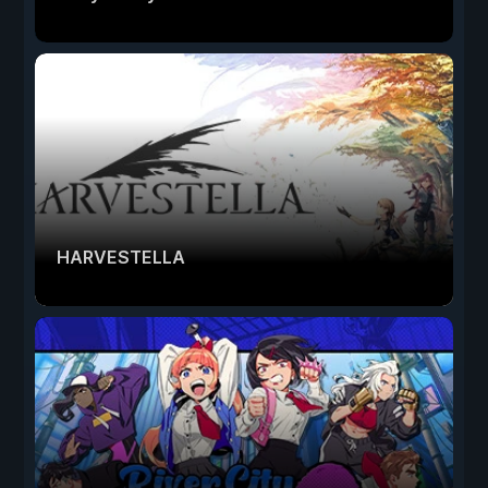
HARVESTELLA