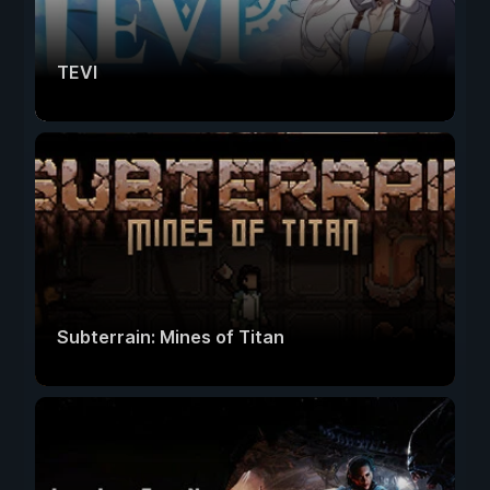
TEVI
Subterrain: Mines of Titan