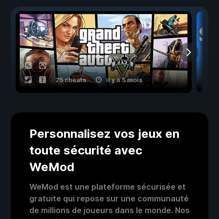
25 cheats
il y a 5 mois
Personnalisez vos jeux en
toute sécurité avec
WeMod
WeMod est une plateforme sécurisée et
gratuite qui repose sur une communauté
de millions de joueurs dans le monde. Nos