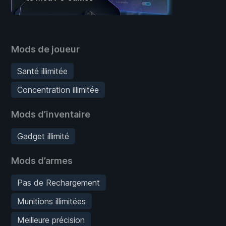
Mods de joueur
Santé illimitée
Concentration illimitée
Mods d’inventaire
Gadget illimité
Mods d’armes
Pas de Rechargement
Munitions illimitées
Meilleure précision