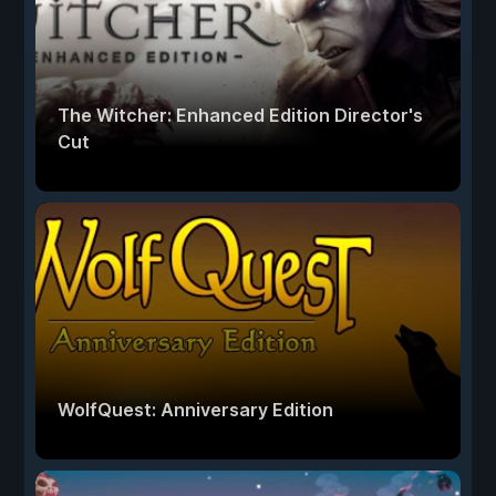
The Witcher: Enhanced Edition Director's
Cut
WolfQuest: Anniversary Edition