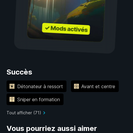
✓ Mods activés
Succès
Détonateur à ressort
Avant et centre
Sniper en formation
Tout afficher (71)
Vous pourriez aussi aimer