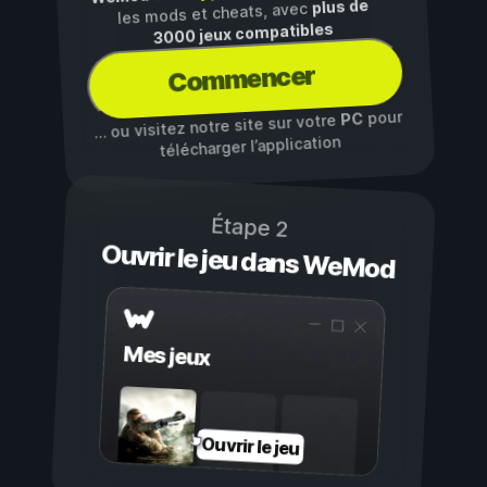
plus de
les mods et cheats, avec
3000 jeux compatibles
Commencer
pour
PC
… ou visitez notre site sur votre
télécharger l’application
Étape 2
Ouvrir le jeu dans WeMod
Mes jeux
Ouvrir le jeu