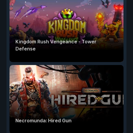
Kingdom Rush Vengeance - Tower
Defense
Necromunda: Hired Gun