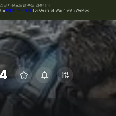
 앱을 다운로드할 수도 있습니다
도 &
6개의 다른 모드
for
Gears of War 4
with
WeMod