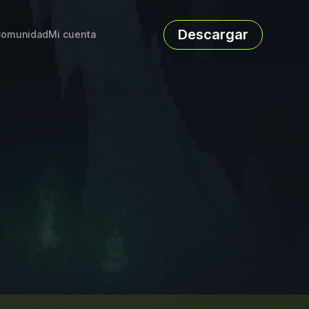
Descargar
omunidad
Mi cuenta