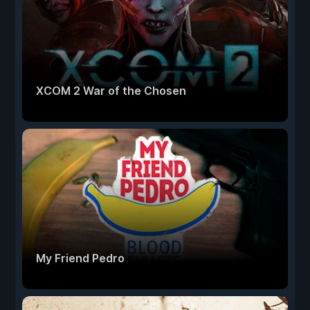
XCOM 2 War of the Chosen
My Friend Pedro