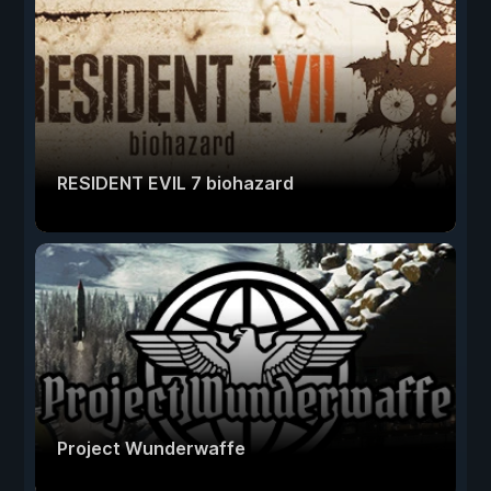
RESIDENT EVIL 7 biohazard
Project Wunderwaffe