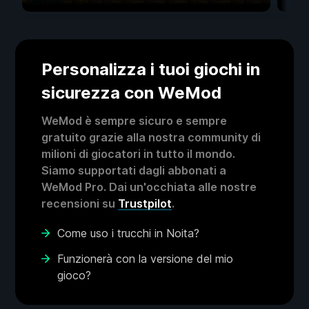
Personalizza i tuoi giochi in
sicurezza con WeMod
WeMod è sempre sicuro e sempre
gratuito grazie alla nostra community di
milioni di giocatori in tutto il mondo.
Siamo supportati dagli abbonati a
WeMod Pro. Dai un'occhiata alle nostre
recensioni su
Trustpilot
.
Come uso i trucchi in Noita?
Funzionerà con la versione del mio
gioco?