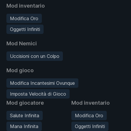
Mod inventario
Modifica Oro
Oggetti Infiniti
Mod Nemici
Uccisioni con un Colpo
Mod gioco
Modifica Incantesimi Ovunque
Imposta Velocità di Gioco
Mod giocatore
Mod inventario
Salute Infinita
Modifica Oro
Mana Infinita
Oggetti Infiniti