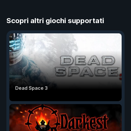
Scopri altri giochi supportati
Dead Space 3