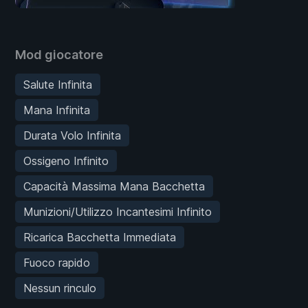
Mod giocatore
Salute Infinita
Mana Infinita
Durata Volo Infinita
Ossigeno Infinito
Capacità Massima Mana Bacchetta
Munizioni/Utilizzo Incantesimi Infinito
Ricarica Bacchetta Immediata
Fuoco rapido
Nessun rinculo