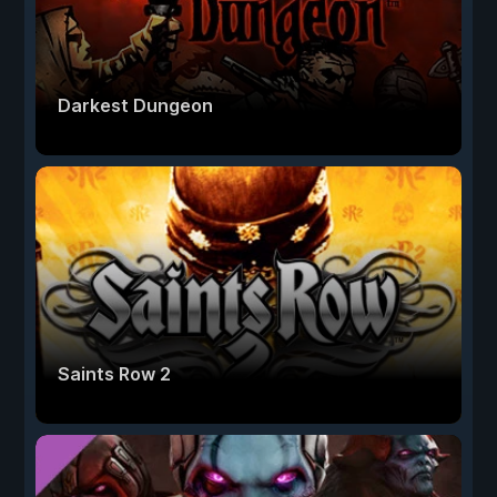
Darkest Dungeon
Saints Row 2