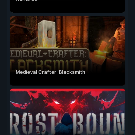
Medieval Crafter: Blacksmith