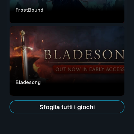
FrostBound
Bladesong
Sfoglia tutti i giochi