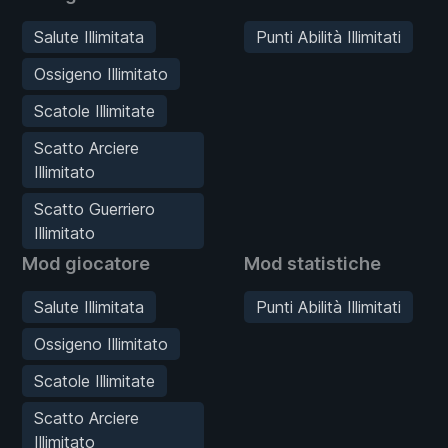
Salute Illimitata
Punti Abilità Illimitati
Ossigeno Illimitato
Scatole Illimitate
Scatto Arciere
Illimitato
Scatto Guerriero
Illimitato
Mod giocatore
Mod statistiche
Salute Illimitata
Punti Abilità Illimitati
Ossigeno Illimitato
Scatole Illimitate
Scatto Arciere
Illimitato