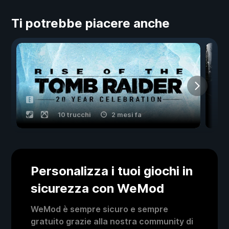
Ti potrebbe piacere anche
10 trucchi
2 mesi fa
Personalizza i tuoi giochi in
sicurezza con WeMod
WeMod è sempre sicuro e sempre
gratuito grazie alla nostra community di