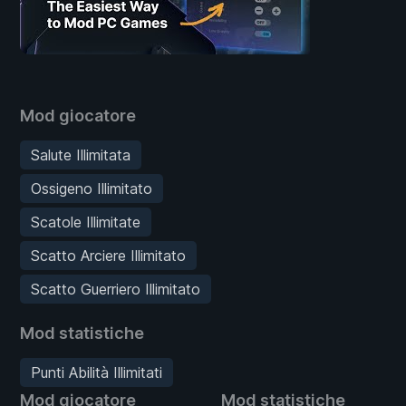
Mod giocatore
Salute Illimitata
Ossigeno Illimitato
Scatole Illimitate
Scatto Arciere Illimitato
Scatto Guerriero Illimitato
Mod statistiche
Punti Abilità Illimitati
Mod giocatore
Mod statistiche