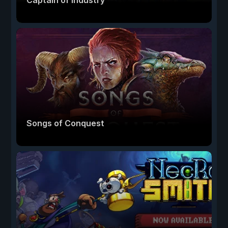
Captain of Industry
Songs of Conquest