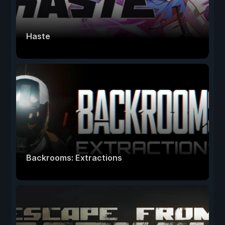
Haste
Backrooms: Extractions