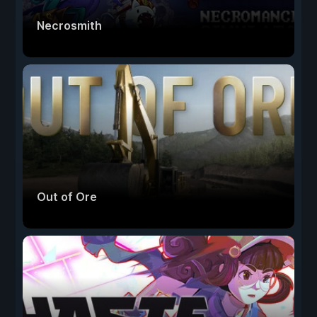
Necrosmith
Out of Ore