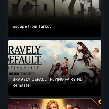
Escape from Tarkov
BRAVELY DEFAULT FLYING FAIRY HD
Remaster