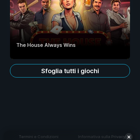
The House Always Wins
Sfoglia tutti i giochi
Termini e Condizioni
Informativa sulla Privacy