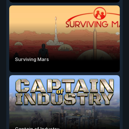
Surviving Mars