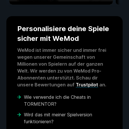
Personalisiere deine Spiele
sicher mit WeMod
WeMod ist immer sicher und immer frei
wegen unserer Gemeinschaft von
Millionen von Spielern auf der ganzen
Welt. Wir werden zu von WeMod Pro-
Abonnenten unterstützt. Schau dir
unsere Bewertungen auf
Trustpilot
an.
Wie verwende ich die Cheats in
TORMENTOR?
Wird das mit meiner Spielversion
funktionieren?