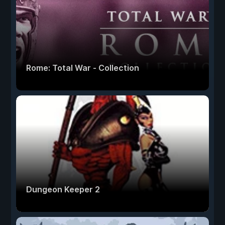
Rome: Total War - Collection
Dungeon Keeper 2