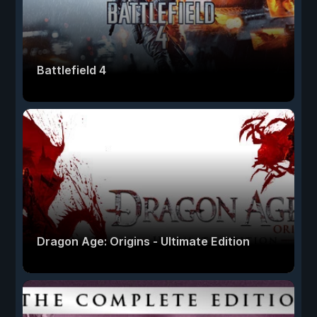
Battlefield 4
Dragon Age: Origins - Ultimate Edition