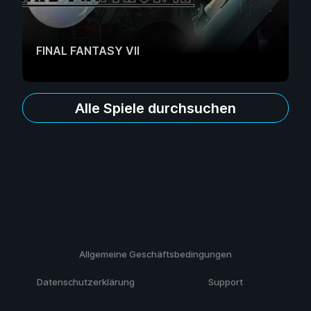
FINAL FANTASY VII
Alle Spiele durchsuchen
Allgemeine Geschäftsbedingungen
Datenschutzerklärung
Support