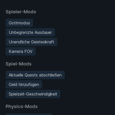
Spieler-Mods
Gottmodus
Unbegrenzte Ausdauer
Unendliche Geisteskraft
Kamera FOV
Spiel-Mods
Aktuelle Quests abschließen
Geld hinzufügen
Spielzeit-Geschwindigkeit
Physics-Mods