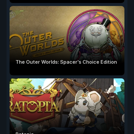
The Outer Worlds: Spacer's Choice Edition