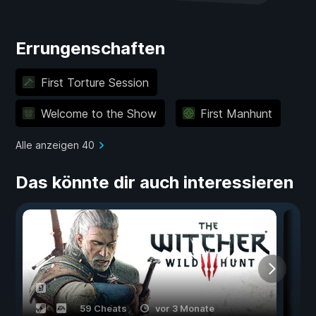
Errungenschaften
First Torture Session
Welcome to the Show
First Manhunt
Alle anzeigen 40
Das könnte dir auch interessieren
59 Cheats
vor 3 Monate