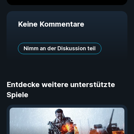
Keine Kommentare
Nimm an der Diskussion teil
Entdecke weitere unterstützte
Spiele