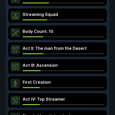
Streaming Squad
Body Count: 10
Act II: The man from the Desert
Act III: Ascension
First Creation
Act IV: Top Streamer