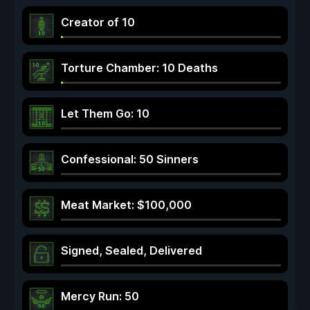
Creator of 10
Torture Chamber: 10 Deaths
Let Them Go: 10
Confessional: 50 Sinners
Meat Market: $100,000
Signed, Sealed, Delivered
Mercy Run: 50