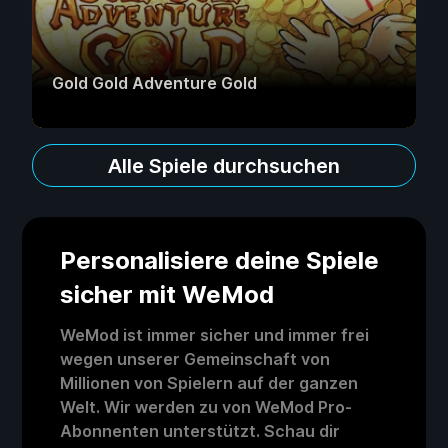
Gold Gold Adventure Gold
Alle Spiele durchsuchen
Personalisiere deine Spiele
sicher mit WeMod
WeMod ist immer sicher und immer frei
wegen unserer Gemeinschaft von
Millionen von Spielern auf der ganzen
Welt. Wir werden zu von WeMod Pro-
Abonnenten unterstützt. Schau dir