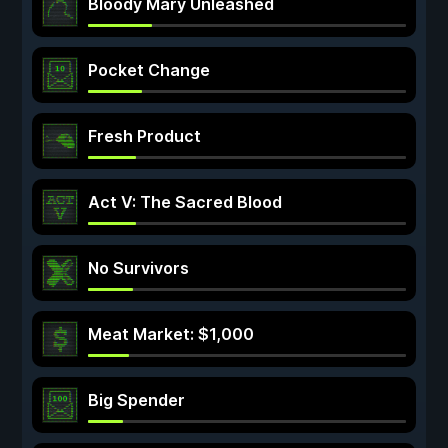
Bloody Mary Unleashed
Pocket Change
Fresh Product
Act V: The Sacred Blood
No Survivors
Meat Market: $1,000
Big Spender