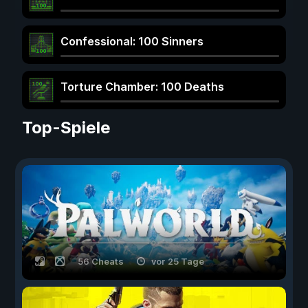
Confessional: 100 Sinners
Torture Chamber: 100 Deaths
Top-Spiele
56 Cheats
vor 25 Tage