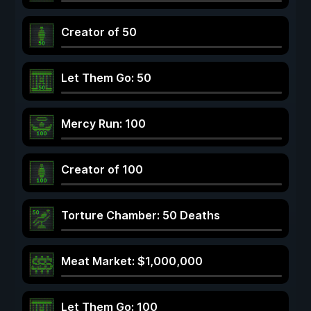
Creator of 50
Let Them Go: 50
Mercy Run: 100
Creator of 100
Torture Chamber: 50 Deaths
Meat Market: $1,000,000
Let Them Go: 100