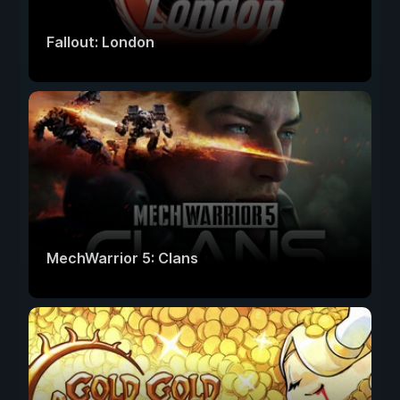
Fallout: London
MechWarrior 5: Clans