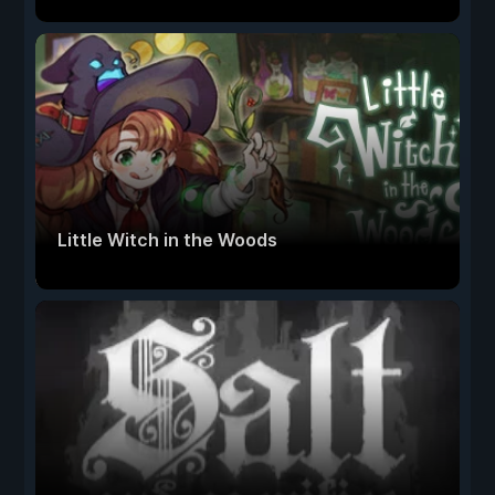
Little Witch in the Woods