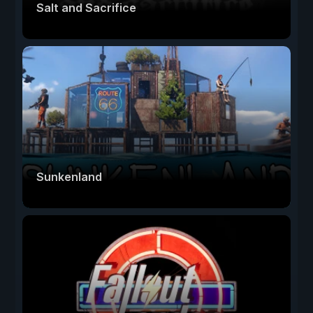
Salt and Sacrifice
Sunkenland