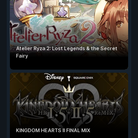
Atelier Ryza 2: Lost Legends & the Secret
Fairy
KINGDOM HEARTS II FINAL MIX