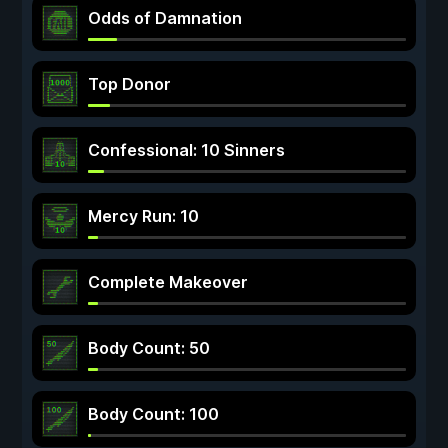
Odds of Damnation
Top Donor
Confessional: 10 Sinners
Mercy Run: 10
Complete Makeover
Body Count: 50
Body Count: 100