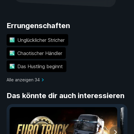
Errungenschaften
Unglücklicher Stricher
Chaotischer Händler
Das Hustling beginnt
Alle anzeigen 34
Das könnte dir auch interessieren