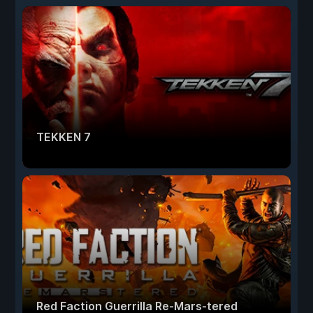
TEKKEN 7
Red Faction Guerrilla Re-Mars-tered