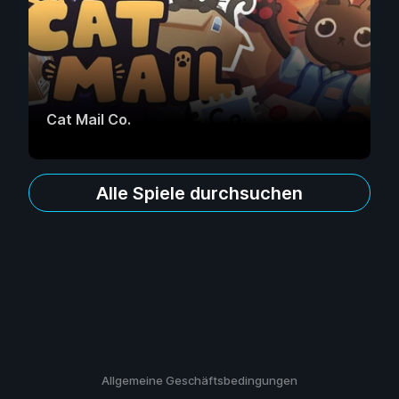
Cat Mail Co.
Alle Spiele durchsuchen
Allgemeine Geschäftsbedingungen