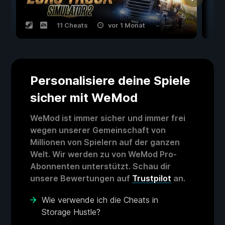
11 Cheats
vor 1 Monat
Personalisiere deine Spiele
sicher mit WeMod
WeMod ist immer sicher und immer frei
wegen unserer Gemeinschaft von
Millionen von Spielern auf der ganzen
Welt. Wir werden zu von WeMod Pro-
Abonnenten unterstützt. Schau dir
unsere Bewertungen auf
Trustpilot
an.
Wie verwende ich die Cheats in
Storage Hustle?