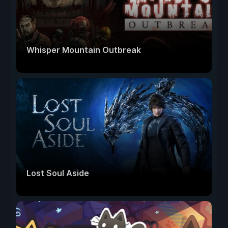
Whisper Mountain Outbreak
Lost Soul Aside