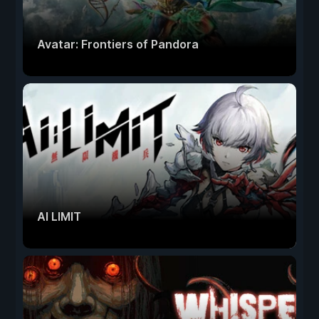
Avatar: Frontiers of Pandora
AI LIMIT