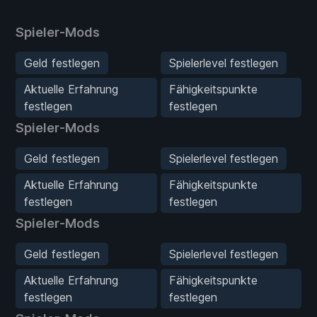
Spieler-Mods
Geld festlegen
Spielerlevel festlegen
Aktuelle Erfahrung
Fähigkeitspunkte
festlegen
festlegen
Spieler-Mods
Geld festlegen
Spielerlevel festlegen
Aktuelle Erfahrung
Fähigkeitspunkte
festlegen
festlegen
Spieler-Mods
Geld festlegen
Spielerlevel festlegen
Aktuelle Erfahrung
Fähigkeitspunkte
festlegen
festlegen