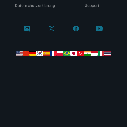
Datenschutzerklärung
Support