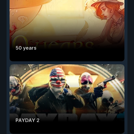
50 years
PAYDAY 2