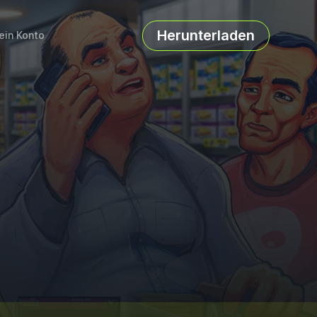
Herunterladen
ein Konto