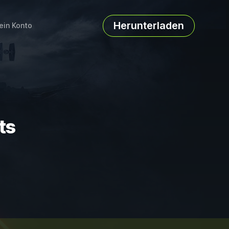
Herunterladen
ein Konto
ts