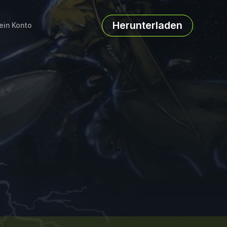
Herunterladen
ein Konto