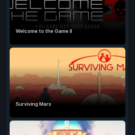
Welcome to the Game II
Surviving Mars