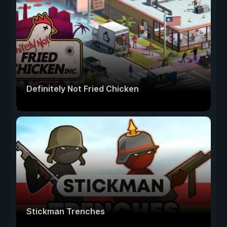
Definitely Not Fried Chicken
Stickman Trenches