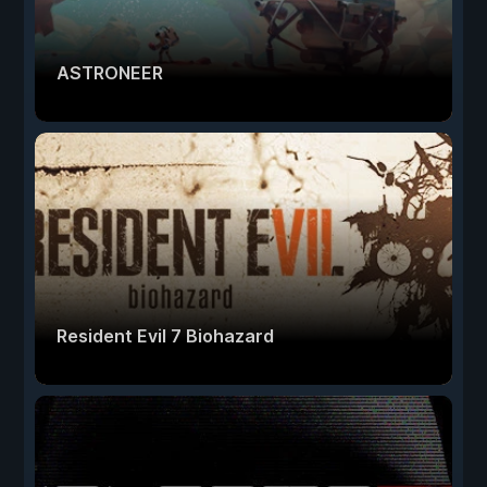
ASTRONEER
Resident Evil 7 Biohazard