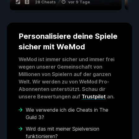
28 Cheats
vor 9 Tage
Personalisiere deine Spiele
sicher mit WeMod
WeMod ist immer sicher und immer frei
wegen unserer Gemeinschaft von
Millionen von Spielern auf der ganzen
Welt. Wir werden zu von WeMod Pro-
Abonnenten unterstützt. Schau dir
unsere Bewertungen auf
Trustpilot
an.
Wie verwende ich die Cheats in The
Guild 3?
Wird das mit meiner Spielversion
funktionieren?