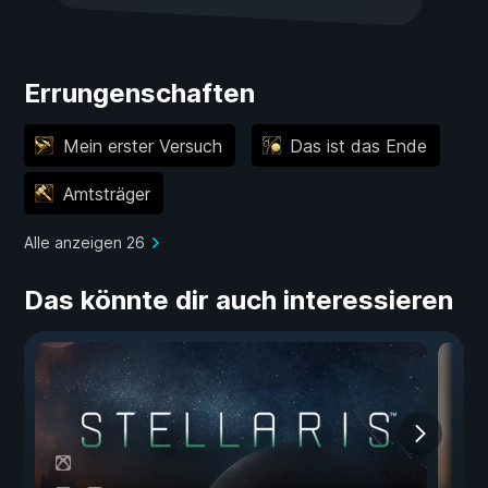
Errungenschaften
Mein erster Versuch
Das ist das Ende
Amtsträger
Alle anzeigen 26
Das könnte dir auch interessieren