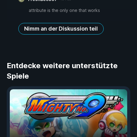
attribute is the only one that works
Nimm an der Diskussion teil
Entdecke weitere unterstützte
Spiele