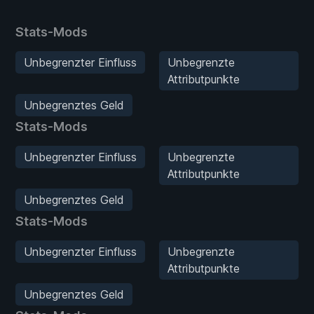
Stats-Mods
Unbegrenzter Einfluss
Unbegrenzte
Attributpunkte
Unbegrenztes Geld
Stats-Mods
Unbegrenzter Einfluss
Unbegrenzte
Attributpunkte
Unbegrenztes Geld
Stats-Mods
Unbegrenzter Einfluss
Unbegrenzte
Attributpunkte
Unbegrenztes Geld