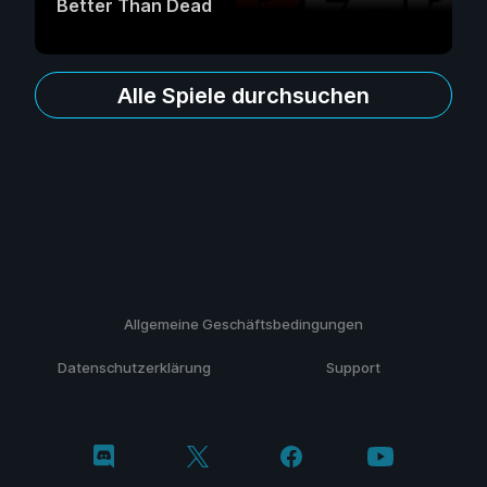
Better Than Dead
Alle Spiele durchsuchen
Allgemeine Geschäftsbedingungen
Datenschutzerklärung
Support