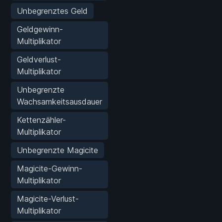
Unbegrenztes Geld
Geldgewinn-
Multiplikator
Geldverlust-
Multiplikator
Unbegrenzte
Wachsamkeitsausdauer
Kettenzähler-
Multiplikator
Unbegrenzte Magicite
Magicite-Gewinn-
Multiplikator
Magicite-Verlust-
Multiplikator