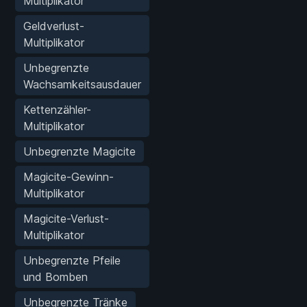
Multiplikator
Geldverlust-
Multiplikator
Unbegrenzte
Wachsamkeitsausdauer
Kettenzähler-
Multiplikator
Unbegrenzte Magicite
Magicite-Gewinn-
Multiplikator
Magicite-Verlust-
Multiplikator
Unbegrenzte Pfeile
und Bomben
Unbegrenzte Tränke