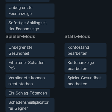
Unbegrenzte
Feenanzeige
Sofortige Abklingzeit
der Feenanzeige
Spieler-Mods
Stats-Mods
Unbegrenzte
Kontostand
Gesundheit
bearbeiten
Erhaltener Schaden
Kettenanzeige
[%}
bearbeiten
Verbündete können
Spieler-Gesundheit
nicht sterben
bearbeiten
Ein-Schlag-Tötungen
Schadensmultiplikator
für Gegner