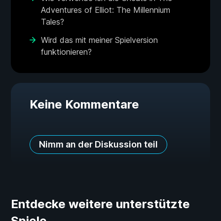
Adventures of Elliot: The Millennium
Tales?
Wird das mit meiner Spielversion
funktionieren?
Keine Kommentare
Nimm an der Diskussion teil
Entdecke weitere unterstützte
Spiele