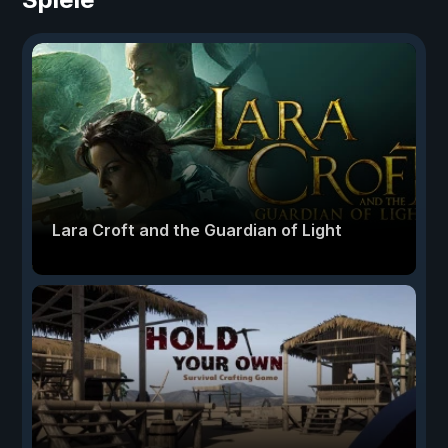
Lara Croft and the Guardian of Light