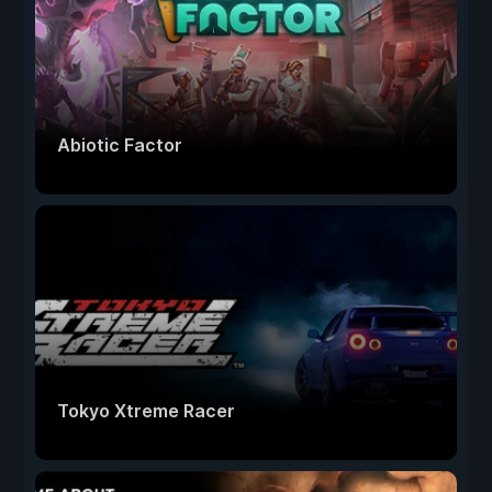
Abiotic Factor
Tokyo Xtreme Racer