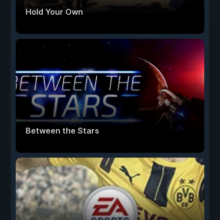
Hold Your Own
Between the Stars