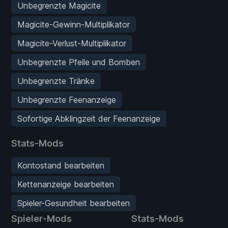
Unbegrenzte Magicite
Magicite-Gewinn-Multiplikator
Magicite-Verlust-Multiplikator
Unbegrenzte Pfeile und Bomben
Unbegrenzte Tränke
Unbegrenzte Feenanzeige
Sofortige Abklingzeit der Feenanzeige
Stats-Mods
Kontostand bearbeiten
Kettenanzeige bearbeiten
Spieler-Gesundheit bearbeiten
Spieler-Mods
Stats-Mods