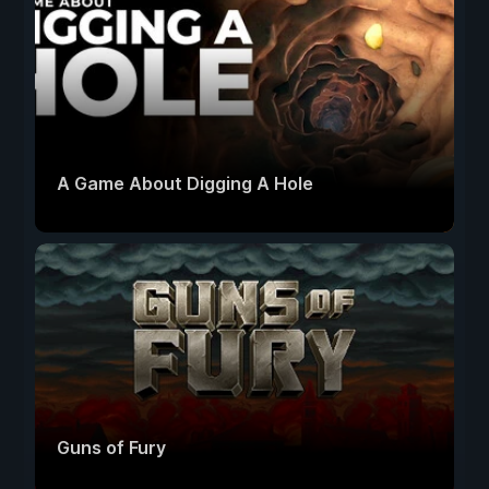
A Game About Digging A Hole
Guns of Fury