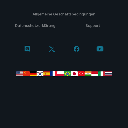
Allgemeine Geschäftsbedingungen
Datenschutzerklärung
Support