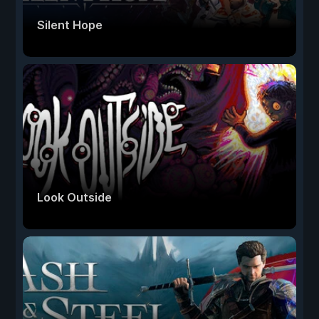
Silent Hope
Look Outside