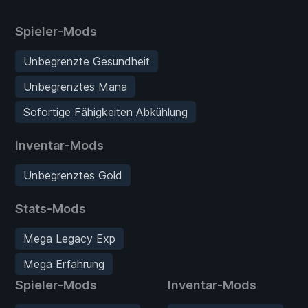
Spieler-Mods
Unbegrenzte Gesundheit
Unbegrenztes Mana
Sofortige Fähigkeiten Abkühlung
Inventar-Mods
Unbegrenztes Gold
Stats-Mods
Mega Legacy Exp
Mega Erfahrung
Spieler-Mods
Inventar-Mods