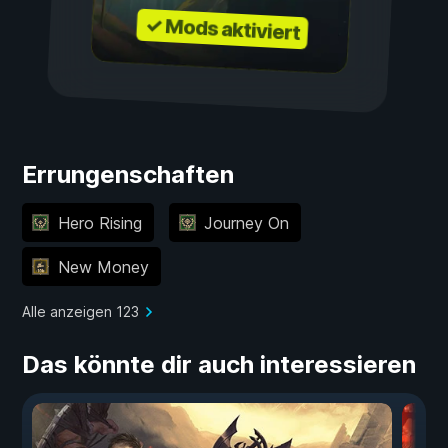
✓ Mods aktiviert
Errungenschaften
Hero Rising
Journey On
New Money
Alle anzeigen 123
Das könnte dir auch interessieren