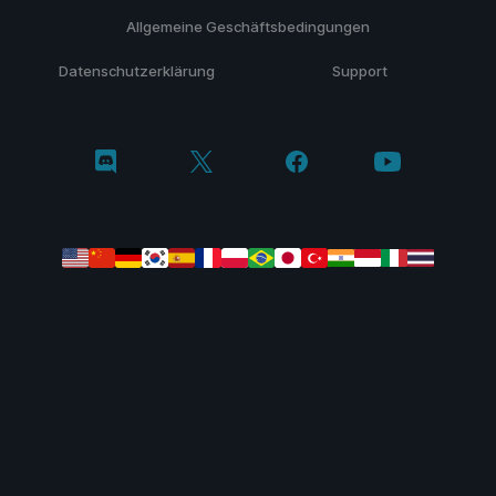
Allgemeine Geschäftsbedingungen
Datenschutzerklärung
Support