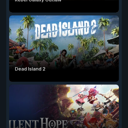
Dead Island 2