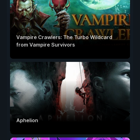
Vampire Crawlers: The Turbo Wildcard
from Vampire Survivors
Aphelion