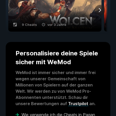
9 Cheats
vor 3 Jahre
Personalisiere deine Spiele
sicher mit WeMod
WeMod ist immer sicher und immer frei
wegen unserer Gemeinschaft von
Millionen von Spielern auf der ganzen
Welt. Wir werden zu von WeMod Pro-
Abonnenten unterstützt. Schau dir
unsere Bewertungen auf
Trustpilot
an.
Wie verwende ich die Cheats in Pagan