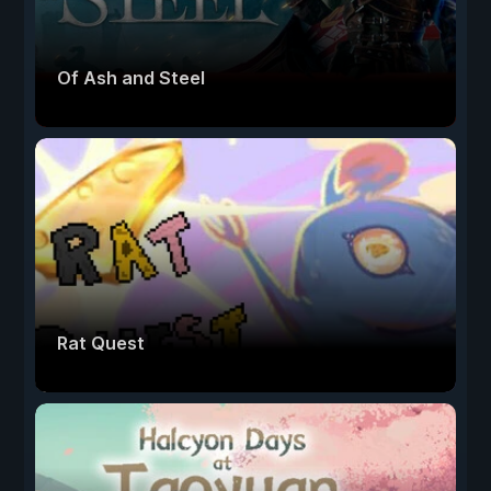
Of Ash and Steel
Rat Quest