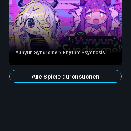
Yunyun Syndrome!? Rhythm Psychosis
Alle Spiele durchsuchen