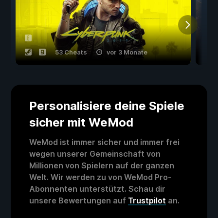
53 Cheats
vor 3 Monate
Personalisiere deine Spiele
sicher mit WeMod
WeMod ist immer sicher und immer frei
wegen unserer Gemeinschaft von
Millionen von Spielern auf der ganzen
Welt. Wir werden zu von WeMod Pro-
Abonnenten unterstützt. Schau dir
unsere Bewertungen auf
Trustpilot
an.