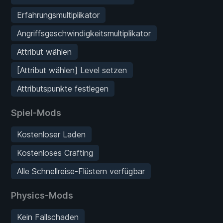
Erfahrungsmultiplikator
Angriffsgeschwindigkeitsmultiplikator
Attribut wählen
[Attribut wählen] Level setzen
Attributspunkte festlegen
Spiel-Mods
Kostenloser Laden
Kostenloses Crafting
Alle Schnellreise-Flüstern verfügbar
Physics-Mods
Kein Fallschaden