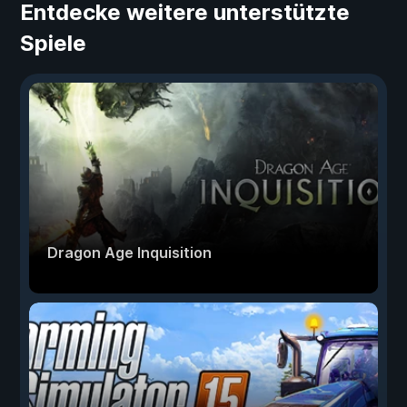
Entdecke weitere unterstützte
Spiele
Dragon Age Inquisition