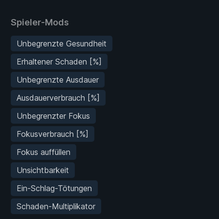
Spieler-Mods
Unbegrenzte Gesundheit
Erhaltener Schaden [%]
Unbegrenzte Ausdauer
Ausdauerverbrauch [%]
Unbegrenzter Fokus
Fokusverbrauch [%]
Fokus auffüllen
Unsichtbarkeit
Ein-Schlag-Tötungen
Schaden-Multiplikator