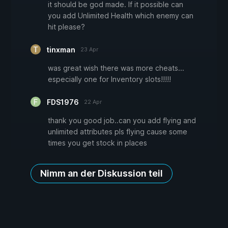
it should be god made. If it possible can
you add Unlimited Health which enemy can
hit please?
tinxman
23 Apr
was great wish there was more cheats...
especially one for Inventory slots!!!!!
FDS1976
22 Apr
thank you good job..can you add flying and
unlimited attributes pls flying cause some
times you get stock in places
Nimm an der Diskussion teil