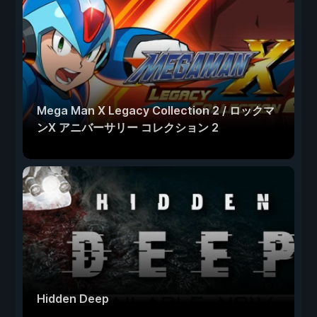
Mega Man X Legacy Collection 2 / ロックマ
ンX アニバーサリー コレクション 2
Hidden Deep