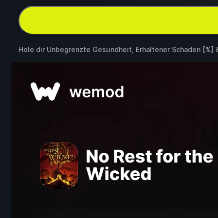
Hole dir Unbegrenzte Gesundheit, Erhaltener Schaden [%]