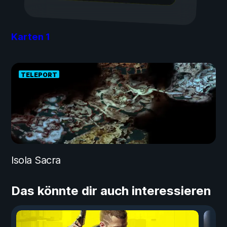
Karten
1
TELEPORT
Isola Sacra
Das könnte dir auch interessieren