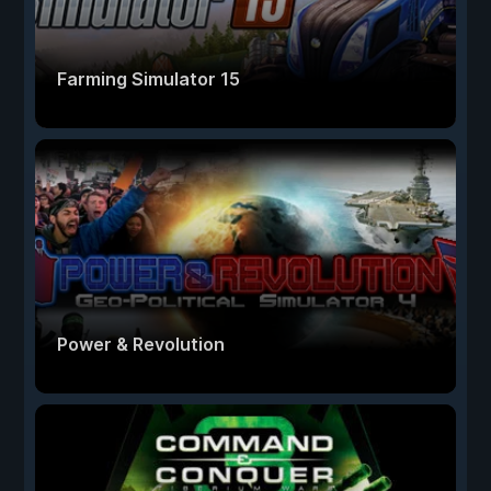
Farming Simulator 15
Power & Revolution