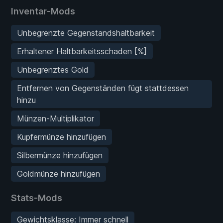
Inventar-Mods
Unbegrenzte Gegenstandshaltbarkeit
Erhaltener Haltbarkeitsschaden [%]
Unbegrenztes Gold
Entfernen von Gegenständen fügt stattdessen
hinzu
Münzen-Multiplikator
Kupfermünze hinzufügen
Silbermünze hinzufügen
Goldmünze hinzufügen
Stats-Mods
Gewichtsklasse: Immer schnell