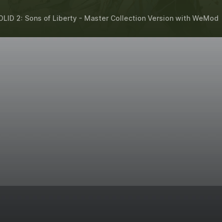
ID 2: Sons of Liberty - Master Collection Version
with
WeMod