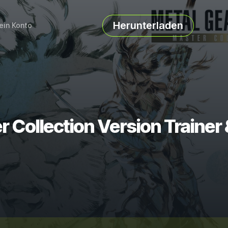
Herunterladen
ein Konto
 Collection Version Trainer