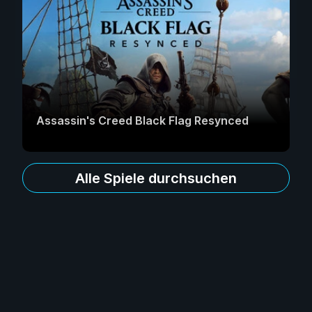
Assassin's Creed Black Flag Resynced
Alle Spiele durchsuchen