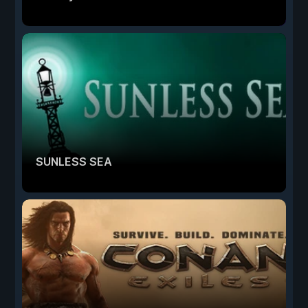
SUNLESS SEA