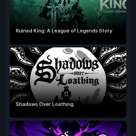
Ruined King: A League of Legends Story
Shadows Over Loathing