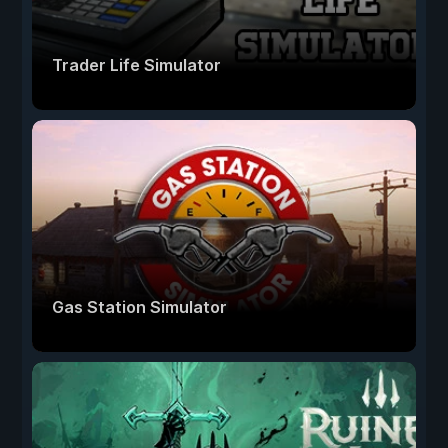
Trader Life Simulator
Gas Station Simulator