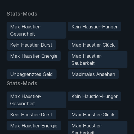
Stats-Mods
Max Haustier-
Kein Haustier-Hunger
Gesundheit
Kein Haustier-Durst
Max Haustier-Glück
Max Haustier-Energie
Max Haustier-
Sauberkeit
Unbegrenztes Geld
Maximales Ansehen
Stats-Mods
Max Haustier-
Kein Haustier-Hunger
Gesundheit
Kein Haustier-Durst
Max Haustier-Glück
Max Haustier-Energie
Max Haustier-
Sauberkeit