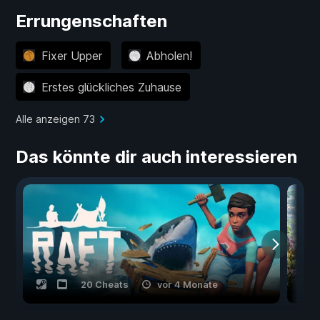
Errungenschaften
Fixer Upper
Abholen!
Erstes glückliches Zuhause
Alle anzeigen 73
Das könnte dir auch interessieren
20 Cheats
vor 4 Monate