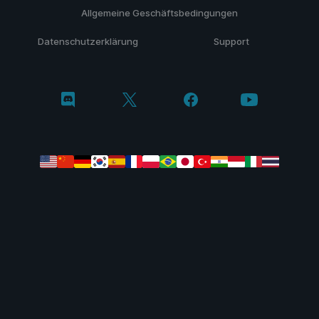
Allgemeine Geschäftsbedingungen
Datenschutzerklärung
Support