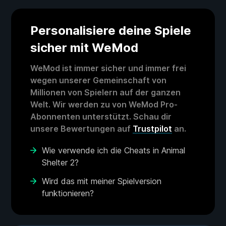
Personalisiere deine Spiele
sicher mit WeMod
WeMod ist immer sicher und immer frei
wegen unserer Gemeinschaft von
Millionen von Spielern auf der ganzen
Welt. Wir werden zu von WeMod Pro-
Abonnenten unterstützt. Schau dir
unsere Bewertungen auf
Trustpilot
an.
Wie verwende ich die Cheats in Animal
Shelter 2?
Wird das mit meiner Spielversion
funktionieren?