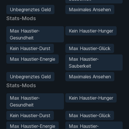
Unbegrenztes Geld
Maximales Ansehen
Stats-Mods
Max Haustier-
Kein Haustier-Hunger
Gesundheit
Kein Haustier-Durst
Max Haustier-Glück
Max Haustier-Energie
Max Haustier-
Sauberkeit
Unbegrenztes Geld
Maximales Ansehen
Stats-Mods
Max Haustier-
Kein Haustier-Hunger
Gesundheit
Kein Haustier-Durst
Max Haustier-Glück
Max Haustier-Energie
Max Haustier-