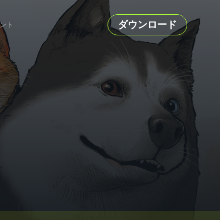
ダウンロード
ント